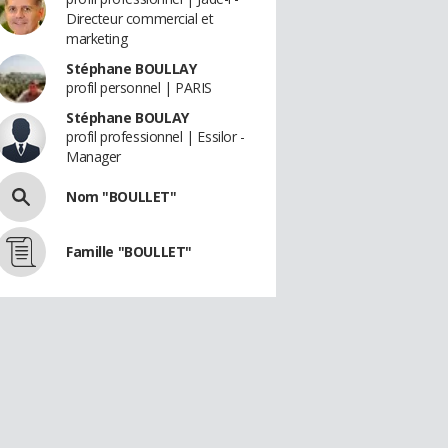
Directeur commercial et
marketing
Stéphane BOULLAY
profil personnel | PARIS
Stéphane BOULAY
profil professionnel | Essilor -
Manager
Nom "BOULLET"
Famille "BOULLET"