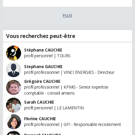
PLUS
Vous recherchez peut-être
Stéphane CAUCHIE
profil personnel | TOURS
Stephane GAUCHIE
profil professionnel | VINCI ENERGIES - Directeur
Grégoire CAUCHIE
profil professionnel | KPMG - Senior expertise
comptable - conseil amiens
Sarah CAUCHIE
profil personnel | LE LAMENTIN
Florine CAUCHIE
profil professionnel | GFI - Responsable recrutement