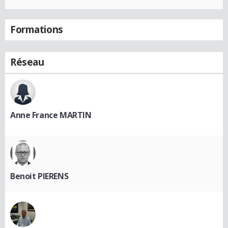
Formations
Réseau
Anne France MARTIN
Benoit PIERENS