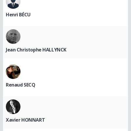
Henri BÉCU
Jean Christophe HALLYNCK
Renaud SECQ
Xavier HONNART