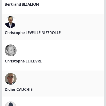
Bertrand BIZALION
Christophe LEVEILLÉ NIZEROLLE
Christophe LEFEBVRE
Didier CAUCHIE