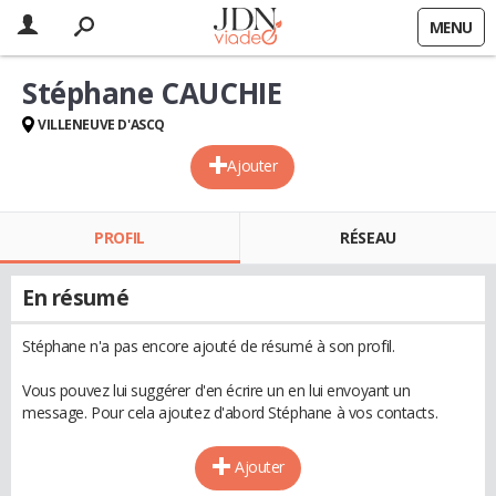
MENU
Stéphane CAUCHIE
VILLENEUVE D'ASCQ
Ajouter
PROFIL
RÉSEAU
En résumé
Stéphane n'a pas encore ajouté de résumé à son profil.
Vous pouvez lui suggérer d'en écrire un en lui envoyant un
message. Pour cela ajoutez d'abord Stéphane à vos contacts.
Ajouter