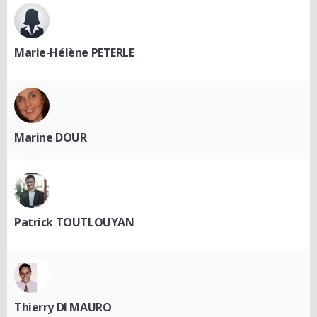
Marie-Hélène PETERLE
Marine DOUR
Patrick TOUTLOUYAN
Thierry DI MAURO