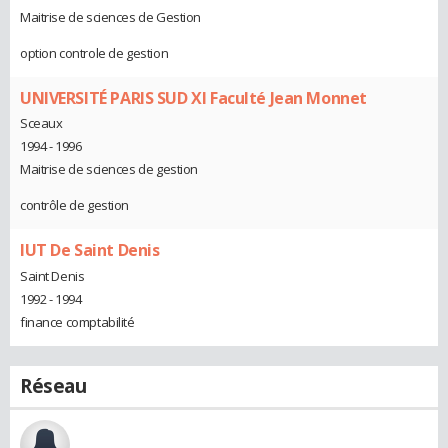
Maitrise de sciences de Gestion
option controle de gestion
UNIVERSITÉ PARIS SUD XI Faculté Jean Monnet
Sceaux
1994 - 1996
Maitrise de sciences de gestion
contrôle de gestion
IUT De Saint Denis
Saint Denis
1992 - 1994
finance comptabilité
Réseau