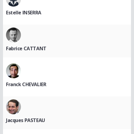
Estelle INSERRA
Fabrice CATTANT
Franck CHEVALIER
Jacques PASTEAU