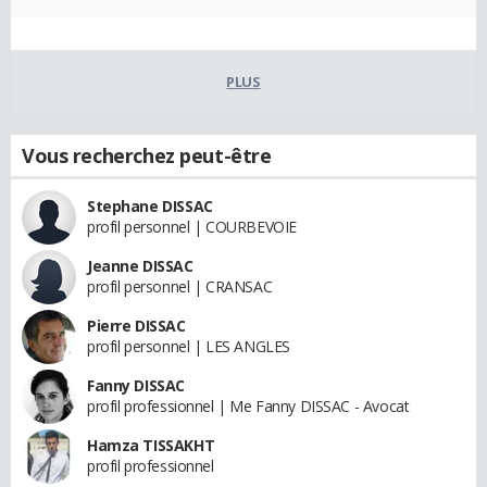
PLUS
Vous recherchez peut-être
Stephane DISSAC
profil personnel | COURBEVOIE
Jeanne DISSAC
profil personnel | CRANSAC
Pierre DISSAC
profil personnel | LES ANGLES
Fanny DISSAC
profil professionnel | Me Fanny DISSAC - Avocat
Hamza TISSAKHT
profil professionnel