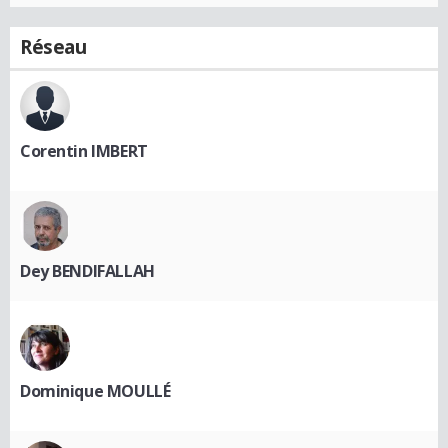
Réseau
Corentin IMBERT
Dey BENDIFALLAH
Dominique MOULLÉ