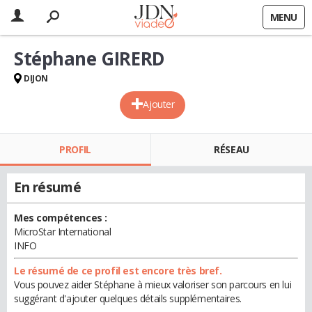
MENU
Stéphane GIRERD
DIJON
Ajouter
PROFIL
RÉSEAU
En résumé
Mes compétences :
MicroStar International
INFO
Le résumé de ce profil est encore très bref.
Vous pouvez aider Stéphane à mieux valoriser son parcours en lui
suggérant d'ajouter quelques détails supplémentaires.