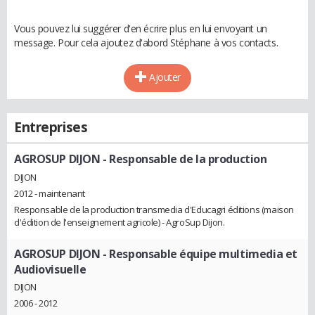
Vous pouvez lui suggérer d'en écrire plus en lui envoyant un
message. Pour cela ajoutez d'abord Stéphane à vos contacts.
Ajouter
Entreprises
AGROSUP DIJON
- Responsable de la production
DIJON
2012 - maintenant
Responsable de la production transmedia d'Educagri éditions (maison
d'édition de l'enseignement agricole) - AgroSup Dijon.
AGROSUP DIJON
- Responsable équipe multimedia et
Audiovisuelle
DIJON
2006 - 2012