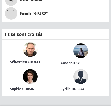
Famille "GIRERD"
Ils se sont croisés
Sébastien CHOULET
Amadou SY
Sophie COUSIN
Cyrille DUBSAY