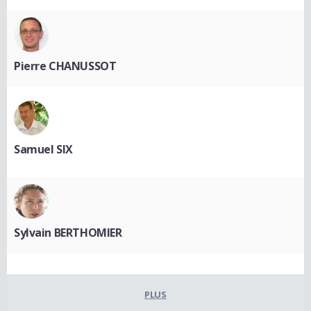
Pierre CHANUSSOT
Samuel SIX
Sylvain BERTHOMIER
PLUS