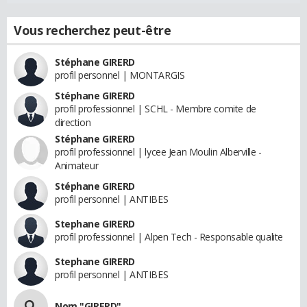
Vous recherchez peut-être
Stéphane GIRERD
profil personnel | MONTARGIS
Stéphane GIRERD
profil professionnel | SCHL - Membre comite de
direction
Stéphane GIRERD
profil professionnel | lycee Jean Moulin Alberville -
Animateur
Stéphane GIRERD
profil personnel | ANTIBES
Stephane GIRERD
profil professionnel | Alpen Tech - Responsable qualite
Stephane GIRERD
profil personnel | ANTIBES
Nom "GIRERD"