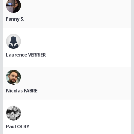
Fanny S.
Laurence VERRIER
Nicolas FABRE
Paul OLRY