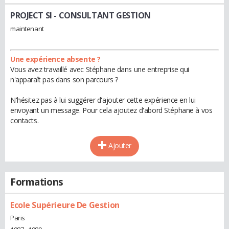
PROJECT SI
- CONSULTANT GESTION
maintenant
Une expérience absente ?
Vous avez travaillé avec Stéphane dans une entreprise qui
n'apparaît pas dans son parcours ?
N'hésitez pas à lui suggérer d'ajouter cette expérience en lui
envoyant un message. Pour cela ajoutez d'abord Stéphane à vos
contacts.
Ajouter
Formations
Ecole Supérieure De Gestion
Paris