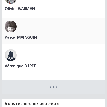
Olivier WARMAN
Pascal MAINGUIN
Véronique BURET
PLUS
Vous recherchez peut-être