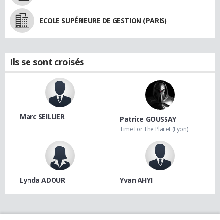
ECOLE SUPÉRIEURE DE GESTION (PARIS)
Ils se sont croisés
Marc SEILLIER
Patrice GOUSSAY
Time For The Planet (Lyon)
Lynda ADOUR
Yvan AHYI