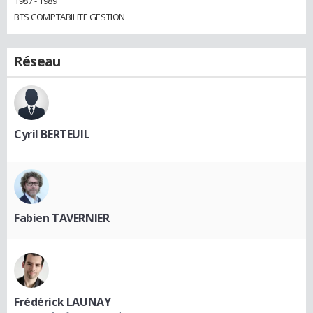
1987 - 1989
BTS COMPTABILITE GESTION
Réseau
Cyril BERTEUIL
Fabien TAVERNIER
Frédérick LAUNAY