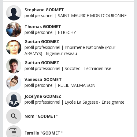
Stephane GODMET
profil personnel | SAINT MAURICE MONTCOURONNE
Thomas GODMET
profil personnel | ETRECHY
Gaëtan GODMEZ
profil professionnel | Imprimerie Nationale (Pour
ARAMYS) - Ingénieur réseau
Gaëtan GODMEZ
profil professionnel | Socotec - Technicien hse
Vanessa GODMET
profil personnel | RUEIL MALMAISON
Jocelyne GODMEZ
profil professionnel | Lycée La Sagesse - Enseignante
Nom "GODMET"
Famille "GODMET"