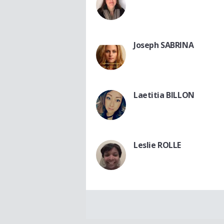
Joseph SABRINA
Laetitia BILLON
Leslie ROLLE