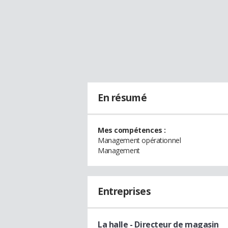
En résumé
Mes compétences :
Management opérationnel
Management
Entreprises
La halle
- Directeur de magasin