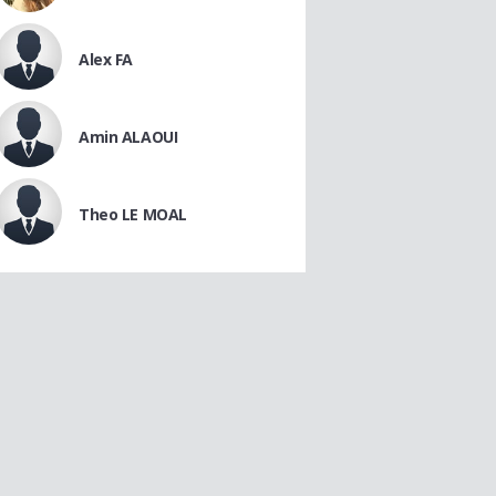
Alex FA
Amin ALAOUI
Theo LE MOAL