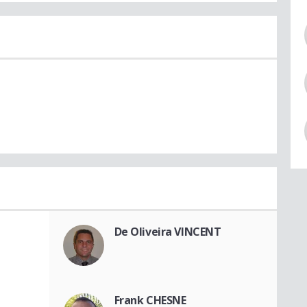
De Oliveira VINCENT
Frank CHESNE