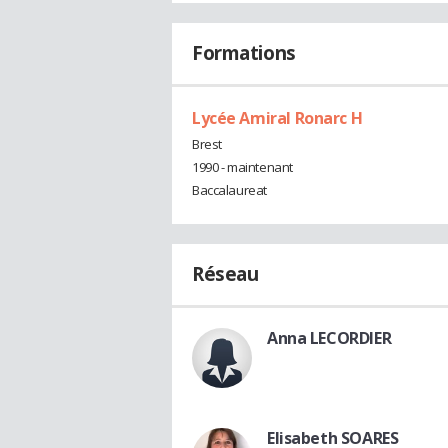
Formations
Lycée Amiral Ronarc H
Brest
1990 - maintenant
Baccalaureat
Réseau
Anna LECORDIER
Elisabeth SOARES