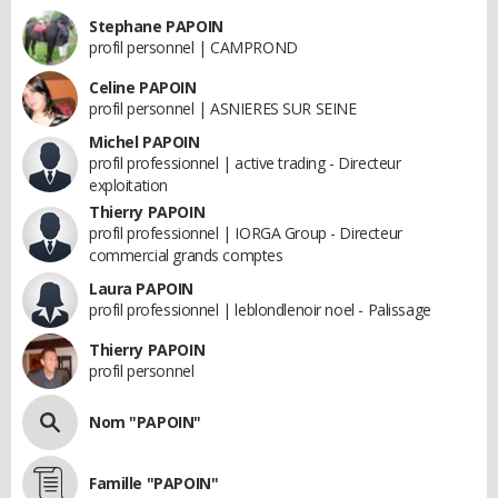
Stephane PAPOIN
profil personnel | CAMPROND
Celine PAPOIN
profil personnel | ASNIERES SUR SEINE
Michel PAPOIN
profil professionnel | active trading - Directeur
exploitation
Thierry PAPOIN
profil professionnel | IORGA Group - Directeur
commercial grands comptes
Laura PAPOIN
profil professionnel | leblondlenoir noel - Palissage
Thierry PAPOIN
profil personnel
Nom "PAPOIN"
Famille "PAPOIN"