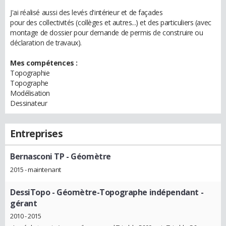
J'ai réalisé aussi des levés d'intérieur et de façades
pour des collectivités (collèges et autres...) et des particuliers (avec
montage de dossier pour demande de permis de construire ou
déclaration de travaux).
Mes compétences :
Topographie
Topographe
Modélisation
Dessinateur
Entreprises
Bernasconi TP
- Géomètre
2015 - maintenant
DessiTopo
- Géomètre-Topographe indépendant -
gérant
2010 - 2015