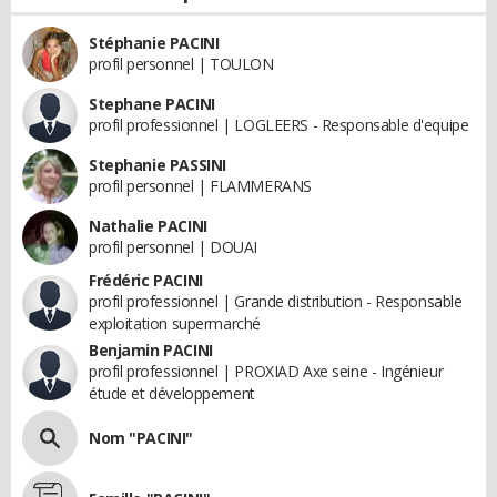
Stéphanie PACINI
profil personnel | TOULON
Stephane PACINI
profil professionnel | LOGLEERS - Responsable d'equipe
Stephanie PASSINI
profil personnel | FLAMMERANS
Nathalie PACINI
profil personnel | DOUAI
Frédéric PACINI
profil professionnel | Grande distribution - Responsable
exploitation supermarché
Benjamin PACINI
profil professionnel | PROXIAD Axe seine - Ingénieur
étude et développement
Nom "PACINI"