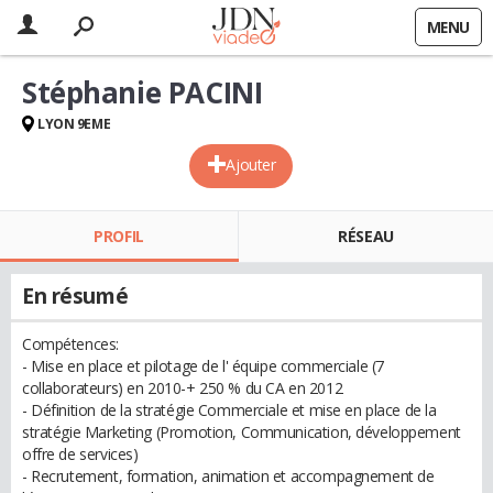
MENU
Stéphanie PACINI
LYON 9EME
Ajouter
PROFIL
RÉSEAU
En résumé
Compétences:
- Mise en place et pilotage de l' équipe commerciale (7
collaborateurs) en 2010-+ 250 % du CA en 2012
- Définition de la stratégie Commerciale et mise en place de la
stratégie Marketing (Promotion, Communication, développement
offre de services)
- Recrutement, formation, animation et accompagnement de