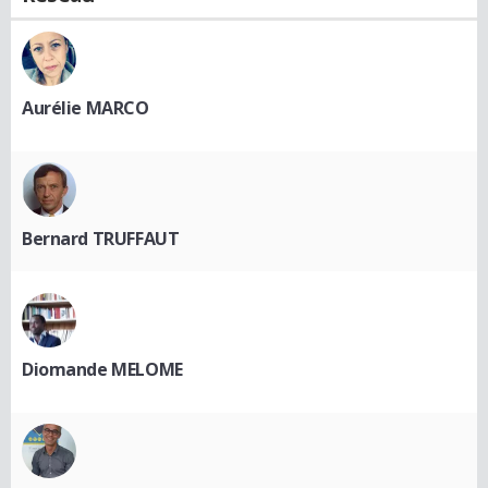
Aurélie MARCO
Bernard TRUFFAUT
Diomande MELOME