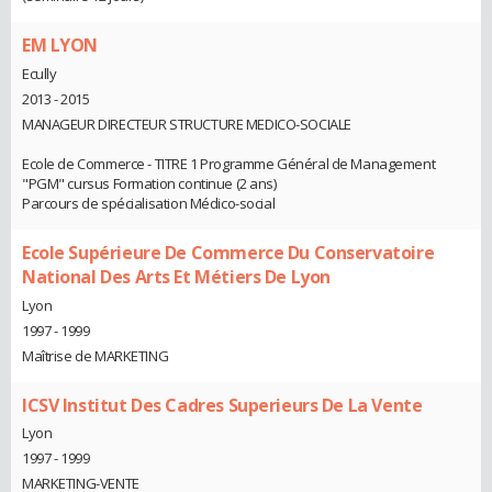
EM LYON
Ecully
2013 - 2015
MANAGEUR DIRECTEUR STRUCTURE MEDICO-SOCIALE
Ecole de Commerce - TITRE 1 Programme Général de Management
"PGM" cursus Formation continue (2 ans)
Parcours de spécialisation Médico-social
Ecole Supérieure De Commerce Du Conservatoire
National Des Arts Et Métiers De Lyon
Lyon
1997 - 1999
Maîtrise de MARKETING
ICSV Institut Des Cadres Superieurs De La Vente
Lyon
1997 - 1999
MARKETING-VENTE