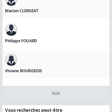
Marion CLERGEAT
Philippe FOUARD
Viviane BOURGEOIS
PLUS
Vous recherchez peut-être