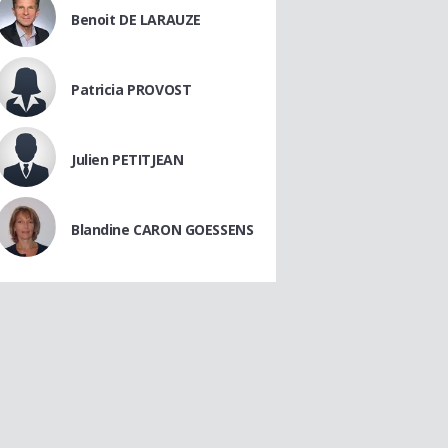
Benoit DE LARAUZE
Patricia PROVOST
Julien PETITJEAN
Blandine CARON GOESSENS