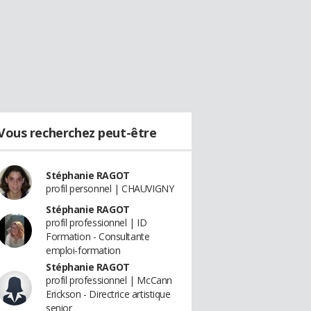
Vous recherchez peut-être
Stéphanie RAGOT
profil personnel | CHAUVIGNY
Stéphanie RAGOT
profil professionnel | ID
Formation - Consultante
emploi-formation
Stéphanie RAGOT
profil professionnel | McCann
Erickson - Directrice artistique
senior