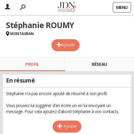
MENU
Stéphanie ROUMY
MONTAUBAN
Ajouter
PROFIL
RÉSEAU
En résumé
Stéphanie n'a pas encore ajouté de résumé à son profil.
Vous pouvez lui suggérer d'en écrire un en lui envoyant un
message. Pour cela ajoutez d'abord Stéphanie à vos contacts.
Ajouter