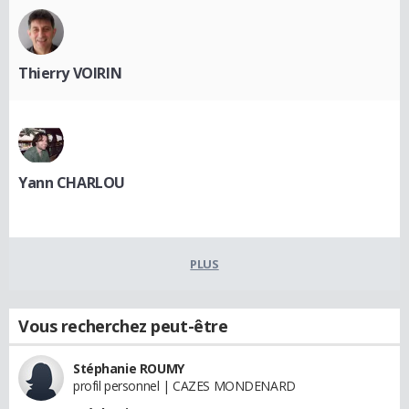
Thierry VOIRIN
Yann CHARLOU
PLUS
Vous recherchez peut-être
Stéphanie ROUMY
profil personnel | CAZES MONDENARD