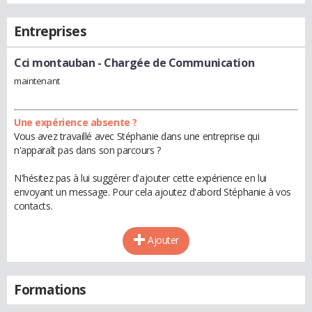
Entreprises
Cci montauban
- Chargée de Communication
maintenant
Une expérience absente ?
Vous avez travaillé avec Stéphanie dans une entreprise qui
n'apparaît pas dans son parcours ?
N'hésitez pas à lui suggérer d'ajouter cette expérience en lui
envoyant un message. Pour cela ajoutez d'abord Stéphanie à vos
contacts.
Ajouter
Formations