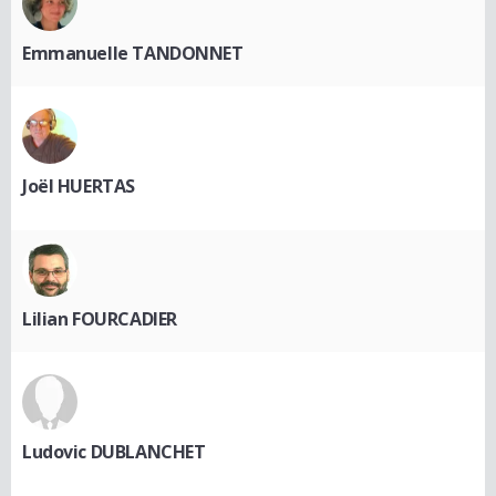
Emmanuelle TANDONNET
Joël HUERTAS
Lilian FOURCADIER
Ludovic DUBLANCHET