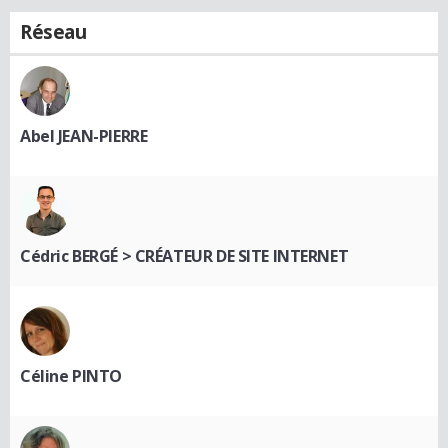
Réseau
Abel JEAN-PIERRE
Cédric BERGÉ > CRÉATEUR DE SITE INTERNET
Céline PINTO