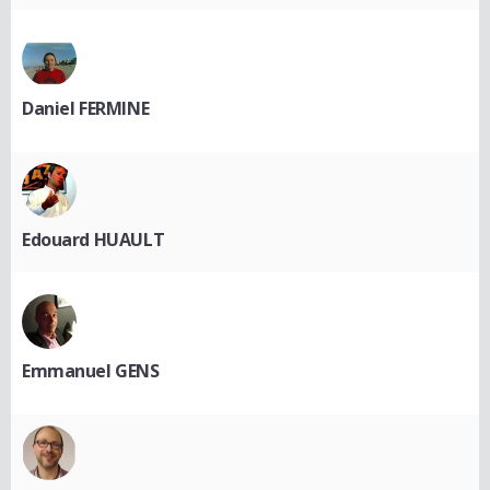
Daniel FERMINE
Edouard HUAULT
Emmanuel GENS