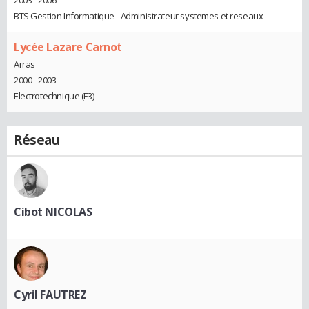
BTS Gestion Informatique - Administrateur systemes et reseaux
Lycée Lazare Carnot
Arras
2000 - 2003
Electrotechnique (F3)
Réseau
Cibot NICOLAS
Cyril FAUTREZ