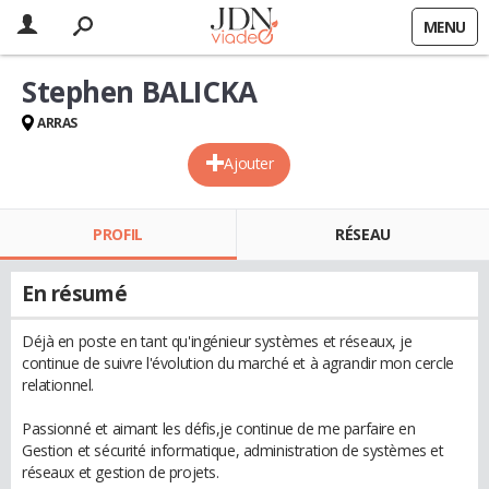
MENU
Stephen BALICKA
ARRAS
Ajouter
PROFIL
RÉSEAU
En résumé
Déjà en poste en tant qu'ingénieur systèmes et réseaux, je
continue de suivre l'évolution du marché et à agrandir mon cercle
relationnel.
Passionné et aimant les défis,je continue de me parfaire en
Gestion et sécurité informatique, administration de systèmes et
réseaux et gestion de projets.