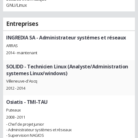
GNU/Linux
Entreprises
INGREDIA SA
- Administrateur systémes et réseaux
ARRAS
2014 - maintenant
SOLIDD
- Technicien Linux (Analyste/Administration
systemes Linux/windows)
Villeneuve-d'Ascq
2012 - 2014
Osiatis
- TMI-TAU
Puteaux
2008 - 2011
- Chef de projet junior
- Administrateur systèmes et réseaux
- Supervision NAGIOS