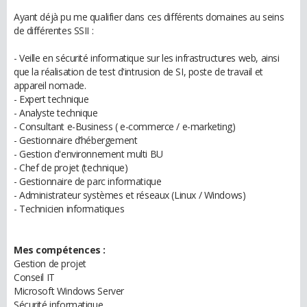
Ayant déjà pu me qualifier dans ces différents domaines au seins
de différentes SSII :
- Veille en sécurité informatique sur les infrastructures web, ainsi
que la réalisation de test d'intrusion de SI, poste de travail et
appareil nomade.
- Expert technique
- Analyste technique
- Consultant e-Business ( e-commerce / e-marketing)
- Gestionnaire d’hébergement
- Gestion d'environnement multi BU
- Chef de projet (technique)
- Gestionnaire de parc informatique
- Administrateur systèmes et réseaux (Linux / Windows)
- Technicien informatiques
Mes compétences :
Gestion de projet
Conseil IT
Microsoft Windows Server
Sécurité informatique