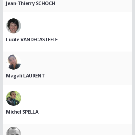
Jean-Thierry SCHOCH
Lucile VANDECASTEELE
Magali LAURENT
Michel SPELLA