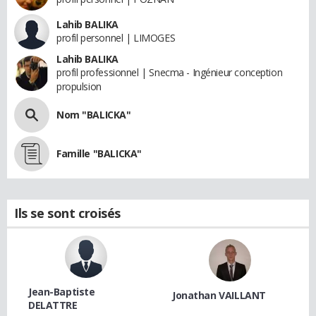
Lahib BALIKA
profil personnel | LIMOGES
Lahib BALIKA
profil professionnel | Snecma - Ingénieur conception
propulsion
Nom "BALICKA"
Famille "BALICKA"
Ils se sont croisés
Jean-Baptiste
Jonathan VAILLANT
DELATTRE