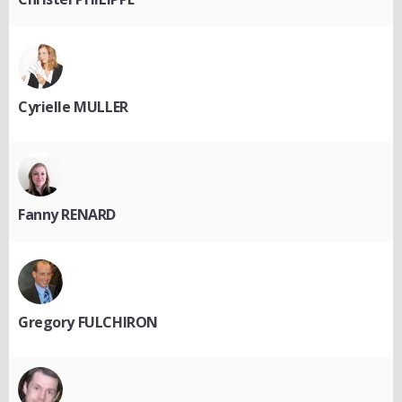
Cyrielle MULLER
Fanny RENARD
Gregory FULCHIRON