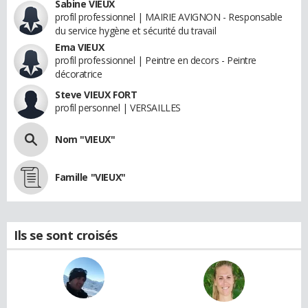
Sabine VIEUX
profil professionnel | MAIRIE AVIGNON - Responsable
du service hygène et sécurité du travail
Ema VIEUX
profil professionnel | Peintre en decors - Peintre
décoratrice
Steve VIEUX FORT
profil personnel | VERSAILLES
Nom "VIEUX"
Famille "VIEUX"
Ils se sont croisés