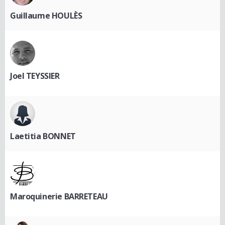
Guillaume HOULÈS
Joel TEYSSIER
Laetitia BONNET
Maroquinerie BARRETEAU