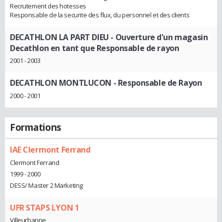
Recrutement des hotesses
Responsable de la securite des flux, du personnel et des clients
DECATHLON LA PART DIEU
- Ouverture d'un magasin
Decathlon en tant que Responsable de rayon
2001 - 2003
DECATHLON MONTLUCON
- Responsable de Rayon
2000 - 2001
Formations
IAE Clermont Ferrand
Clermont Ferrand
1999 - 2000
DESS/ Master 2 Marketing
UFR STAPS LYON 1
Villeurbanne