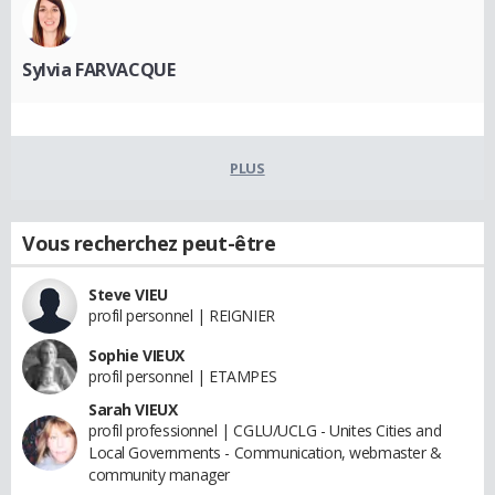
Sylvia FARVACQUE
PLUS
Vous recherchez peut-être
Steve VIEU
profil personnel | REIGNIER
Sophie VIEUX
profil personnel | ETAMPES
Sarah VIEUX
profil professionnel | CGLU/UCLG - Unites Cities and
Local Governments - Communication, webmaster &
community manager