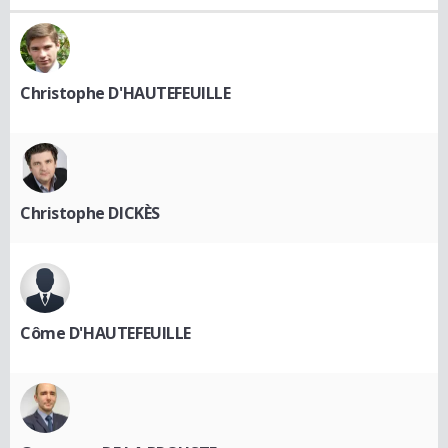
Christophe D'HAUTEFEUILLE
Christophe DICKÈS
Côme D'HAUTEFEUILLE