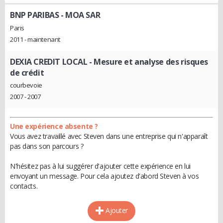
BNP PARIBAS
- MOA SAR
Paris
2011 - maintenant
DEXIA CREDIT LOCAL
- Mesure et analyse des risques
de crédit
courbevoie
2007 - 2007
Une expérience absente ?
Vous avez travaillé avec Steven dans une entreprise qui n'apparaît
pas dans son parcours ?
N'hésitez pas à lui suggérer d'ajouter cette expérience en lui
envoyant un message. Pour cela ajoutez d'abord Steven à vos
contacts.
Ajouter