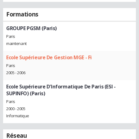
Formations
GROUPE PGSM (Paris)
Paris
maintenant
Ecole Supérieure De Gestion MGE - Fi
Paris
2005 - 2006
Ecole Supérieure D'Informatique De Paris (ESI -
SUPINFO) (Paris)
Paris
2000 - 2005
Informatique
Réseau