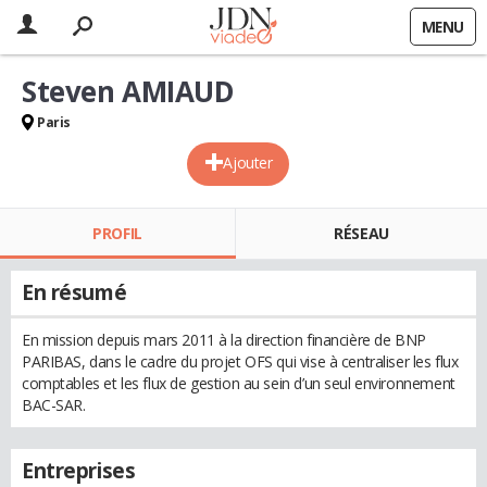
MENU
Steven AMIAUD
Paris
Ajouter
PROFIL
RÉSEAU
En résumé
En mission depuis mars 2011 à la direction financière de BNP
PARIBAS, dans le cadre du projet OFS qui vise à centraliser les flux
comptables et les flux de gestion au sein d’un seul environnement
BAC-SAR.
Entreprises