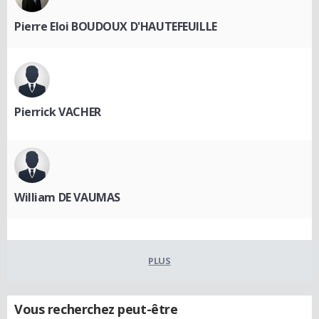
Pierre Eloi BOUDOUX D'HAUTEFEUILLE
Pierrick VACHER
William DE VAUMAS
PLUS
Vous recherchez peut-être