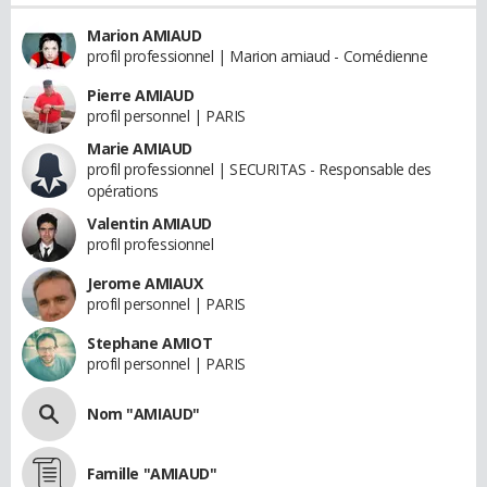
Marion AMIAUD
profil professionnel | Marion amiaud - Comédienne
Pierre AMIAUD
profil personnel | PARIS
Marie AMIAUD
profil professionnel | SECURITAS - Responsable des
opérations
Valentin AMIAUD
profil professionnel
Jerome AMIAUX
profil personnel | PARIS
Stephane AMIOT
profil personnel | PARIS
Nom "AMIAUD"
Famille "AMIAUD"