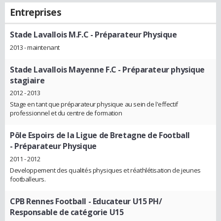
Entreprises
Stade Lavallois M.F.C
- Préparateur Physique
2013 - maintenant
Stade Lavallois Mayenne F.C
- Préparateur physique
stagiaire
2012 - 2013
Stage en tant que préparateur physique au sein de l'effectif
professionnel et du centre de formation
Pôle Espoirs de la Ligue de Bretagne de Football
- Préparateur Physique
2011 - 2012
Developpement des qualités physiques et réathlétisation de jeunes
footballeurs.
CPB Rennes Football
- Educateur U15 PH/
Responsable de catégorie U15