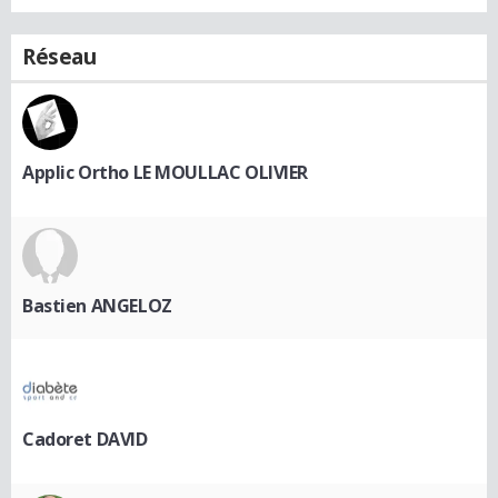
Réseau
Applic Ortho LE MOULLAC OLIVIER
Bastien ANGELOZ
Cadoret DAVID