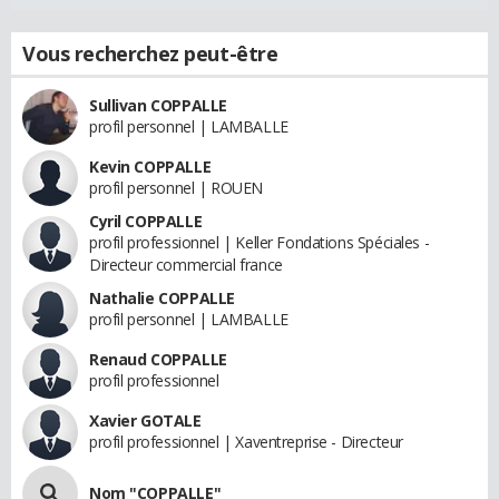
Vous recherchez peut-être
Sullivan COPPALLE
profil personnel | LAMBALLE
Kevin COPPALLE
profil personnel | ROUEN
Cyril COPPALLE
profil professionnel | Keller Fondations Spéciales -
Directeur commercial france
Nathalie COPPALLE
profil personnel | LAMBALLE
Renaud COPPALLE
profil professionnel
Xavier GOTALE
profil professionnel | Xaventreprise - Directeur
Nom "COPPALLE"