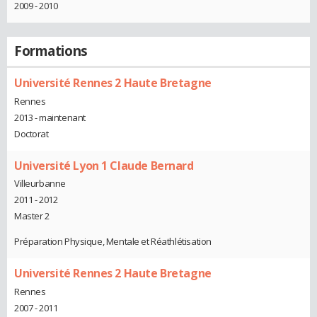
2009 - 2010
Formations
Université Rennes 2 Haute Bretagne
Rennes
2013 - maintenant
Doctorat
Université Lyon 1 Claude Bernard
Villeurbanne
2011 - 2012
Master 2
Préparation Physique, Mentale et Réathlétisation
Université Rennes 2 Haute Bretagne
Rennes
2007 - 2011