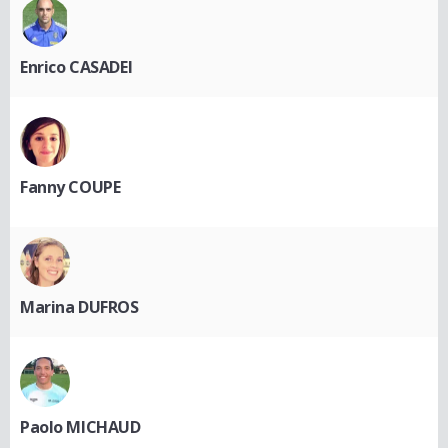
Enrico CASADEI
Fanny COUPE
Marina DUFROS
Paolo MICHAUD