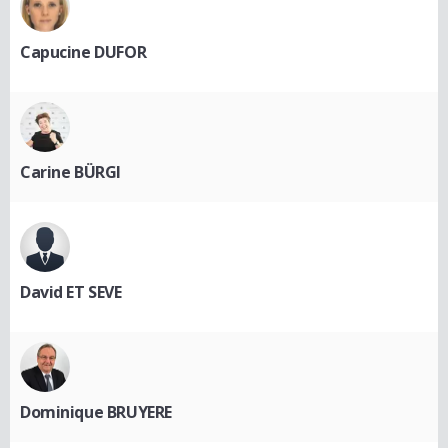
Capucine DUFOR
Carine BÜRGI
David ET SEVE
Dominique BRUYERE