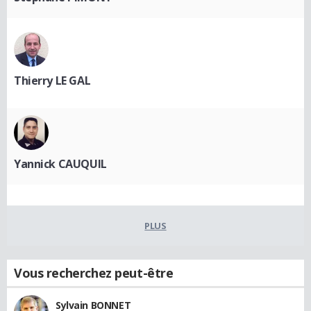
Thierry LE GAL
Yannick CAUQUIL
PLUS
Vous recherchez peut-être
Sylvain BONNET