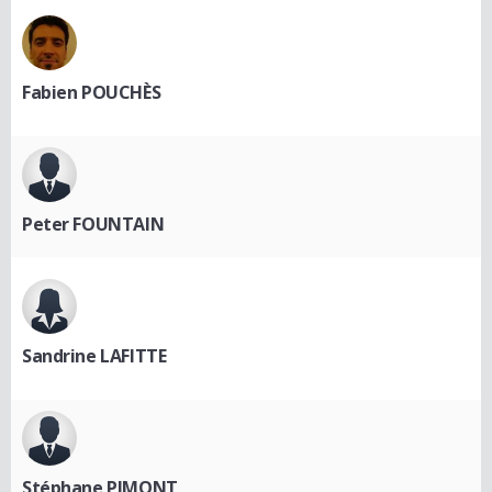
Fabien POUCHÈS
Peter FOUNTAIN
Sandrine LAFITTE
Stéphane PIMONT