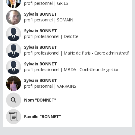
profil personnel | GRIES
Sylvain BONNET
profil personnel | SOMAIN
Sylvain BONNET
profil professionnel | Deloitte -
Sylvain BONNET
profil professionnel | Mairie de Paris - Cadre administratif
Sylvain BONNET
profil professionnel | MBDA - Contrôleur de gestion
Sylvain BONNET
profil personnel | VARRAINS
Nom "BONNET"
Famille "BONNET"