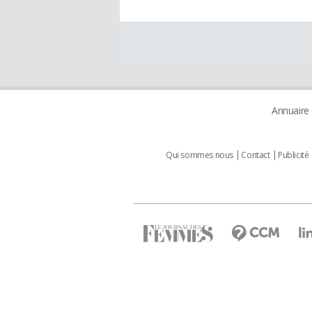
Annuaire
Qui sommes nous
Contact
Publicité