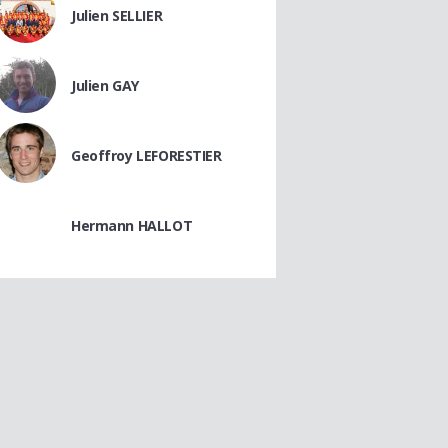
Julien SELLIER
Julien GAY
Geoffroy LEFORESTIER
Hermann HALLOT