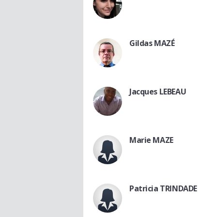
Gildas MAZÉ
Jacques LEBEAU
Marie MAZE
Patricia TRINDADE