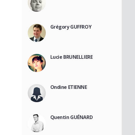
Grégory GUFFROY
Lucie BRUNELLIERE
Ondine ETIENNE
Quentin GUÉNARD