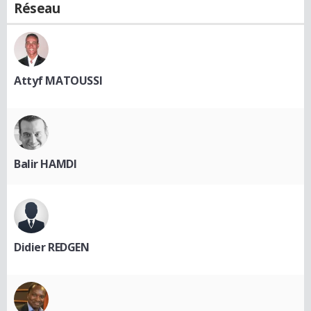
Réseau
Attyf MATOUSSI
Balir HAMDI
Didier REDGEN