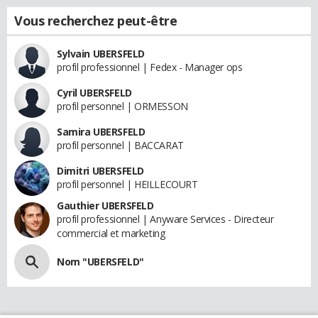
Vous recherchez peut-être
Sylvain UBERSFELD
profil professionnel | Fedex - Manager ops
Cyril UBERSFELD
profil personnel | ORMESSON
Samira UBERSFELD
profil personnel | BACCARAT
Dimitri UBERSFELD
profil personnel | HEILLECOURT
Gauthier UBERSFELD
profil professionnel | Anyware Services - Directeur
commercial et marketing
Nom "UBERSFELD"