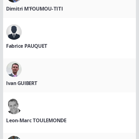
Dimitri M'FOUMOU-TITI
Fabrice PAUQUET
Ivan GUIBERT
Leon-Marc TOULEMONDE