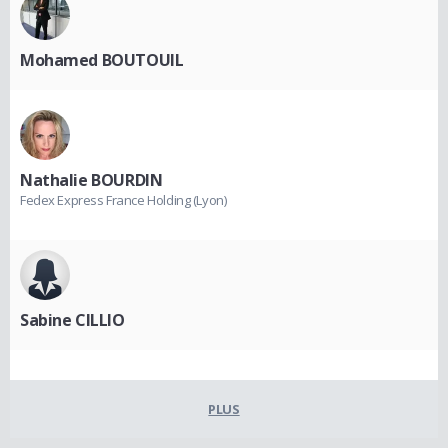
Mohamed BOUTOUIL
Nathalie BOURDIN
Fedex Express France Holding (Lyon)
Sabine CILLIO
PLUS