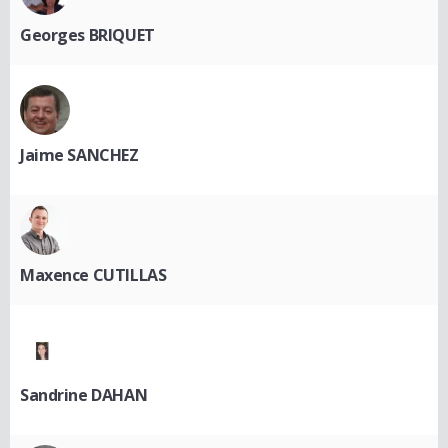
Georges BRIQUET
Jaime SANCHEZ
Maxence CUTILLAS
Sandrine DAHAN