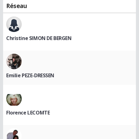
Réseau
Christine SIMON DE BERGEN
Emilie PEZE-DRESSEN
Florence LECOMTE