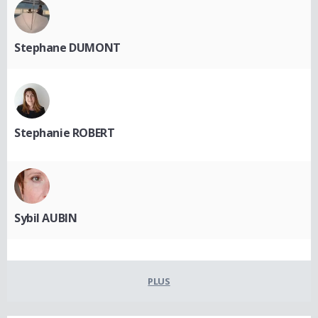
Stephane DUMONT
Stephanie ROBERT
Sybil AUBIN
PLUS