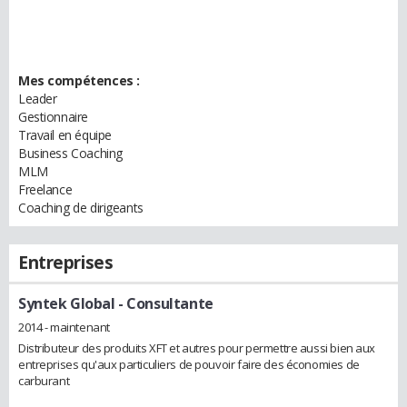
Mes compétences :
Leader
Gestionnaire
Travail en équipe
Business Coaching
MLM
Freelance
Coaching de dirigeants
Entreprises
Syntek Global
- Consultante
2014 - maintenant
Distributeur des produits XFT et autres pour permettre aussi bien aux
entreprises qu'aux particuliers de pouvoir faire des économies de
carburant