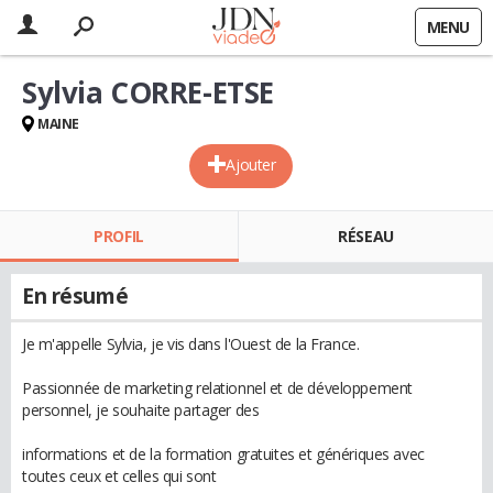
MENU
Sylvia CORRE-ETSE
MAINE
Ajouter
PROFIL
RÉSEAU
En résumé
Je m'appelle Sylvia, je vis dans l'Ouest de la France.
Passionnée de marketing relationnel et de développement
personnel, je souhaite partager des
informations et de la formation gratuites et génériques avec
toutes ceux et celles qui sont