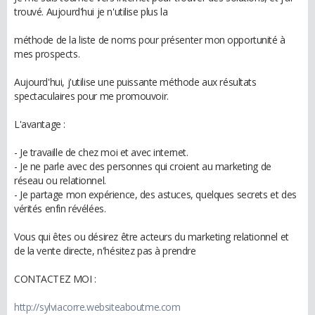
trouvé. Aujourd'hui je n'utilise plus la
méthode de la liste de noms pour présenter mon opportunité à
mes prospects.
Aujourd'hui, j'utilise une puissante méthode aux résultats
spectaculaires pour me promouvoir.
L'avantage :
- Je travaille de chez moi et avec internet.
- Je ne parle avec des personnes qui croient au marketing de
réseau ou relationnel.
- Je partage mon expérience, des astuces, quelques secrets et des
vérités enfin révélées.
Vous qui êtes ou désirez être acteurs du marketing relationnel et
de la vente directe, n'hésitez pas à prendre
CONTACTEZ MOI :
http://sylviacorre.websiteaboutme.com