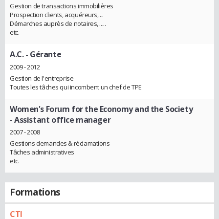
Gestion de transactions immobilières
Prospection clients, acquéreurs, ...
Démarches auprès de notaires, .....
etc.
A.C.
- Gérante
2009 - 2012
Gestion de l'entreprise
Toutes les tâches qui incombent un chef de TPE
Women's Forum for the Economy and the Society
- Assistant office manager
2007 - 2008
Gestions demandes & réclamations
Tâches administratives
etc.
Formations
CTI