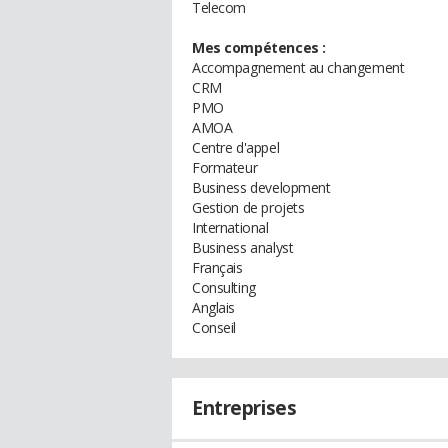
Telecom
Mes compétences :
Accompagnement au changement
CRM
PMO
AMOA
Centre d'appel
Formateur
Business development
Gestion de projets
International
Business analyst
Français
Consulting
Anglais
Conseil
Entreprises