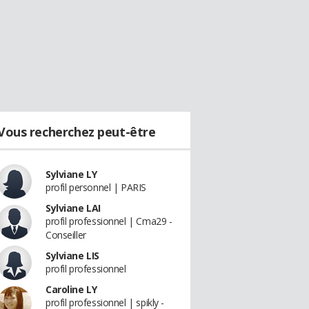
Vous recherchez peut-être
Sylviane LY
profil personnel | PARIS
Sylviane LAI
profil professionnel | Cma29 -
Conseiller
Sylviane LIS
profil professionnel
Caroline LY
profil professionnel | spikly -