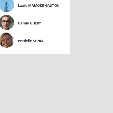
Laaïq MAMODE GASTON
Gérald GUERY
Pradelle SONIA