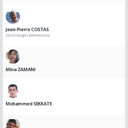
Jean-Pierre COSTAS
Vinci Energies (Montesson)
Mina ZAMANI
Mohammed SEKKATE