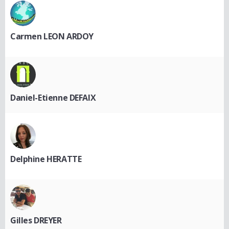
Carmen LEON ARDOY
Daniel-Etienne DEFAIX
Delphine HERATTE
Gilles DREYER