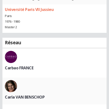
Université Paris VII Jussieu
Paris
1976 - 1980
Master 2
Réseau
Carbao FRANCE
Carla VAN BENSCHOP