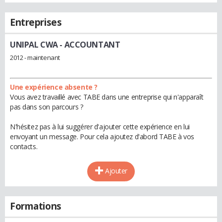
Entreprises
UNIPAL CWA
- ACCOUNTANT
2012 - maintenant
Une expérience absente ?
Vous avez travaillé avec TABE dans une entreprise qui n'apparaît
pas dans son parcours ?
N'hésitez pas à lui suggérer d'ajouter cette expérience en lui
envoyant un message. Pour cela ajoutez d'abord TABE à vos
contacts.
Ajouter
Formations