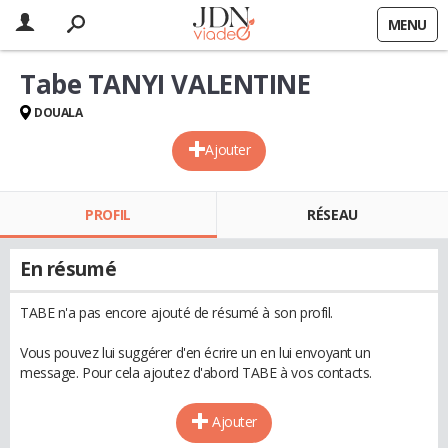
MENU
Tabe TANYI VALENTINE
DOUALA
Ajouter
PROFIL
RÉSEAU
En résumé
TABE n'a pas encore ajouté de résumé à son profil.
Vous pouvez lui suggérer d'en écrire un en lui envoyant un
message. Pour cela ajoutez d'abord TABE à vos contacts.
Ajouter