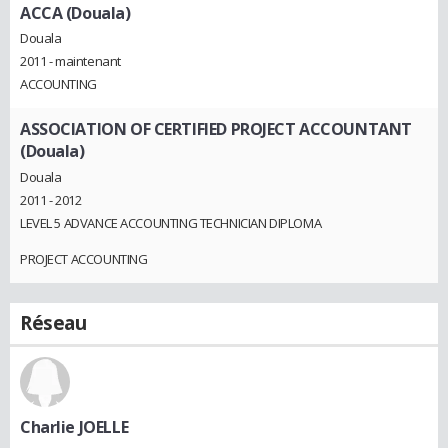
ACCA (Douala)
Douala
2011 - maintenant
ACCOUNTING
ASSOCIATION OF CERTIFIED PROJECT ACCOUNTANT
(Douala)
Douala
2011 - 2012
LEVEL 5 ADVANCE ACCOUNTING TECHNICIAN DIPLOMA
PROJECT ACCOUNTING
Réseau
Charlie JOELLE