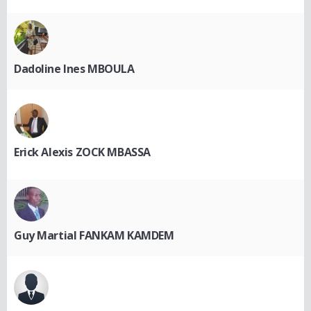
Dadoline Ines MBOULA
Erick Alexis ZOCK MBASSA
Guy Martial FANKAM KAMDEM