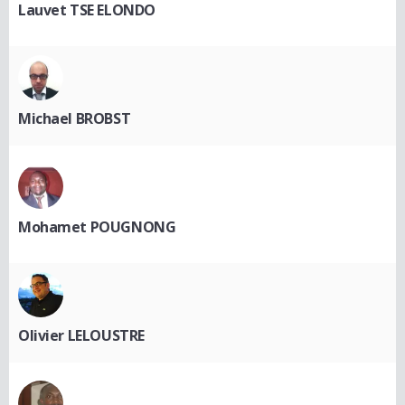
Lauvet TSE ELONDO
Michael BROBST
Mohamet POUGNONG
Olivier LELOUSTRE