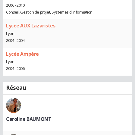
2006 - 2010
Conseil, Gestion de projet, Systèmes d'information
Lycée AUX Lazaristes
Lyon
2004 - 2004
Lycée Ampère
Lyon
2004 - 2006
Réseau
Caroline BAUMONT