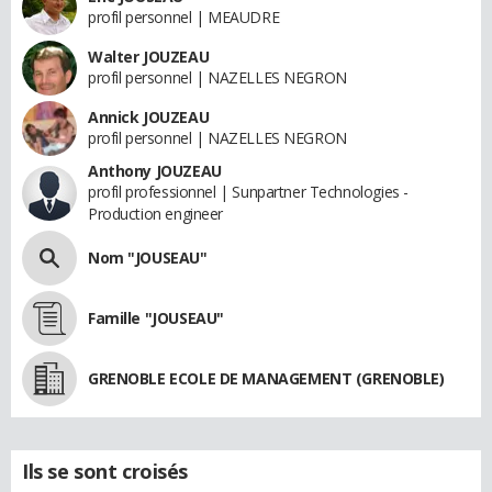
profil personnel | MEAUDRE
Walter JOUZEAU
profil personnel | NAZELLES NEGRON
Annick JOUZEAU
profil personnel | NAZELLES NEGRON
Anthony JOUZEAU
profil professionnel | Sunpartner Technologies -
Production engineer
Nom "JOUSEAU"
Famille "JOUSEAU"
GRENOBLE ECOLE DE MANAGEMENT (GRENOBLE)
Ils se sont croisés