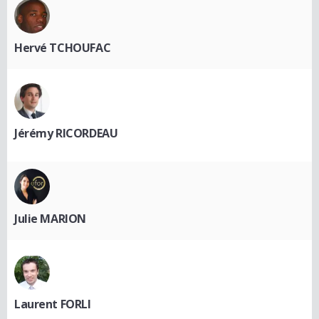
Hervé TCHOUFAC
Jérémy RICORDEAU
Julie MARION
Laurent FORLI