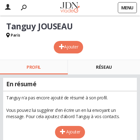
MENU
Tanguy JOUSEAU
Paris
Ajouter
PROFIL
RÉSEAU
En résumé
Tanguy n'a pas encore ajouté de résumé à son profil.
Vous pouvez lui suggérer d'en écrire un en lui envoyant un
message. Pour cela ajoutez d'abord Tanguy à vos contacts.
Ajouter