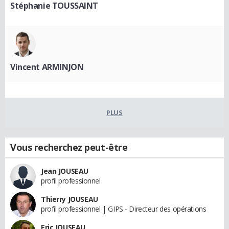
Stéphanie TOUSSAINT
Vincent ARMINJON
PLUS
Vous recherchez peut-être
Jean JOUSEAU
profil professionnel
Thierry JOUSEAU
profil professionnel | GIPS - Directeur des opérations
Eric JOUSEAU