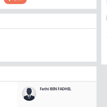
Fathi BEN FADHEL