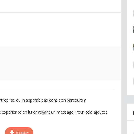
treprise qui n'apparaît pas dans son parcours ?
te expérience en lui envoyant un message. Pour cela ajoutez
Ajouter