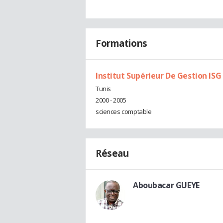
Formations
Institut Supérieur De Gestion ISG
Tunis
2000 - 2005
sciences comptable
Réseau
Aboubacar GUEYE