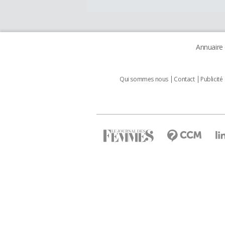
Annuaire
Qui sommes nous
Contact
Publicité