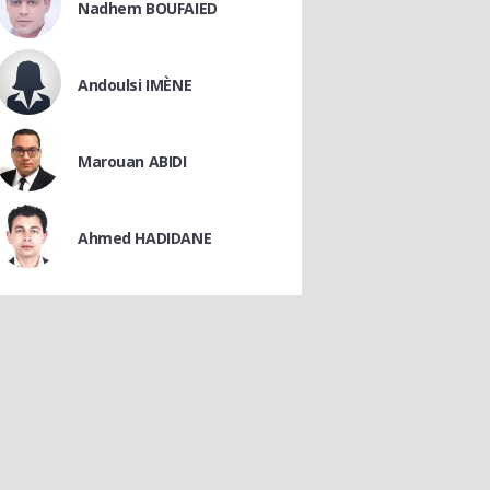
Nadhem BOUFAIED
Andoulsi IMÈNE
Marouan ABIDI
Ahmed HADIDANE