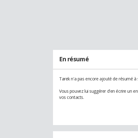
En résumé
Tarek n'a pas encore ajouté de résumé à s
Vous pouvez lui suggérer d'en écrire un e
vos contacts.