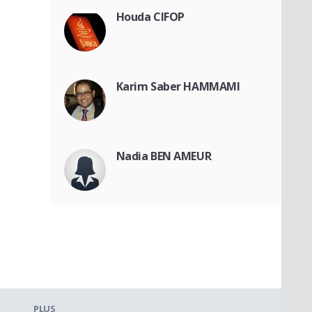
Houda CIFOP
Karim Saber HAMMAMI
Nadia BEN AMEUR
PLUS