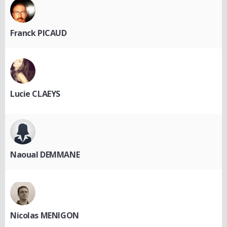
Franck PICAUD
Lucie CLAEYS
Naoual DEMMANE
Nicolas MENIGON