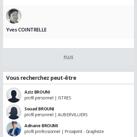
Yves COINTRELLE
PLUS
Vous recherchez peut-être
Aziz BROUNI
profil personnel | ISTRES
Souad BROUNI
profil personnel | AUBERVILLIERS
Adnane BROUMI
profil professionnel | Proxiprint - Graphiste