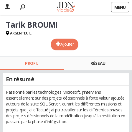
MENU
Tarik BROUMI
ARGENTEUIL
Ajouter
PROFIL
RÉSEAU
En résumé
Passionné par les technologies Microsoft, j'interviens
essentiellement sur des projets décisionnels à forte valeur ajoutée
autours de la suite SQL Server, durant les différentes missions et
projets que j'ai effectué j'ai pu travailler sur les différentes phases
des projets décisionnels de la modélisation jusqu'à la restitution en
passant par la phase d'intégration.