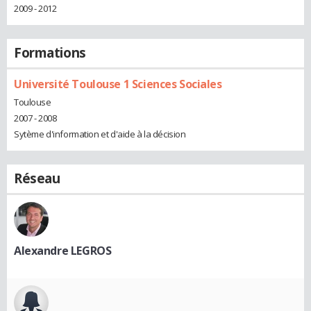
2009 - 2012
Formations
Université Toulouse 1 Sciences Sociales
Toulouse
2007 - 2008
Sytème d'information et d'aide à la décision
Réseau
Alexandre LEGROS