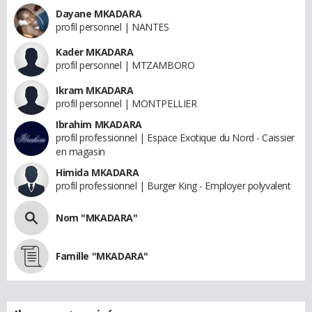
Dayane MKADARA
profil personnel | NANTES
Kader MKADARA
profil personnel | MTZAMBORO
Ikram MKADARA
profil personnel | MONTPELLIER
Ibrahim MKADARA
profil professionnel | Espace Exotique du Nord - Caissier
en magasin
Himida MKADARA
profil professionnel | Burger King - Employer polyvalent
Nom "MKADARA"
Famille "MKADARA"