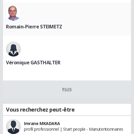
Romain-Pierre STEIMETZ
Véronique GASTHALTER
PLUS
Vous recherchez peut-être
Imrane MKADARA
profil professionnel | Start people - Manutentionnaires