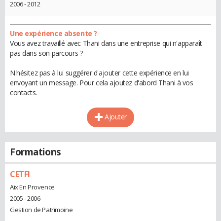
2006 - 2012
Une expérience absente ?
Vous avez travaillé avec Thani dans une entreprise qui n'apparaît
pas dans son parcours ?
N'hésitez pas à lui suggérer d'ajouter cette expérience en lui
envoyant un message. Pour cela ajoutez d'abord Thani à vos
contacts.
Ajouter
Formations
CETFI
Aix En Provence
2005 - 2006
Gestion de Patrimoine