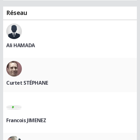
Réseau
Ali HAMADA
Curtet STÉPHANE
Francois JIMENEZ