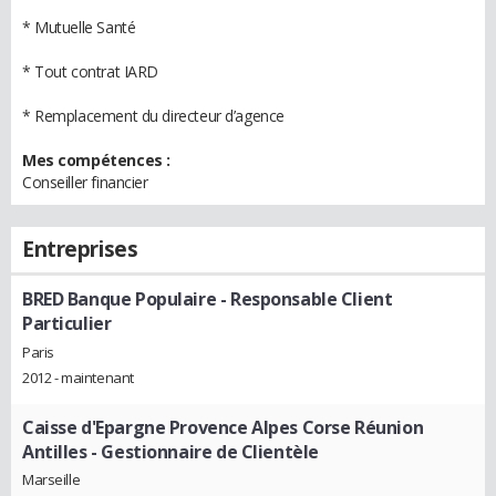
* Mutuelle Santé
* Tout contrat IARD
* Remplacement du directeur d’agence
Mes compétences :
Conseiller financier
Entreprises
BRED Banque Populaire
- Responsable Client
Particulier
Paris
2012 - maintenant
Caisse d'Epargne Provence Alpes Corse Réunion
Antilles
- Gestionnaire de Clientèle
Marseille