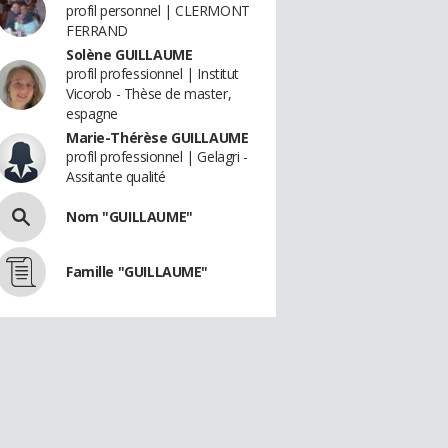
profil personnel | CLERMONT
FERRAND
Solène GUILLAUME
profil professionnel | Institut
Vicorob - Thèse de master,
espagne
Marie-Thérèse GUILLAUME
profil professionnel | Gelagri -
Assitante qualité
Nom "GUILLAUME"
Famille "GUILLAUME"