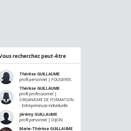
Vous recherchez peut-être
Thérèse GUILLAUME
profil personnel | FOUGERES
Thérèse GUILLAUME
profil professionnel |
ORGANISME DE FORMATION
- Entrepreneuse individuelle
Jérémy GUILLAUME
profil personnel | DIJON
Marie-Thérèse GUILLAUME