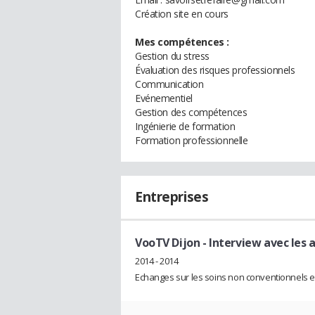
Création site en cours
Mes compétences :
Gestion du stress
Évaluation des risques professionnels
Communication
Evénementiel
Gestion des compétences
Ingénierie de formation
Formation professionnelle
Entreprises
VooTV Dijon
- Interview avec les
2014 - 2014
Echanges sur les soins non conventionnels et