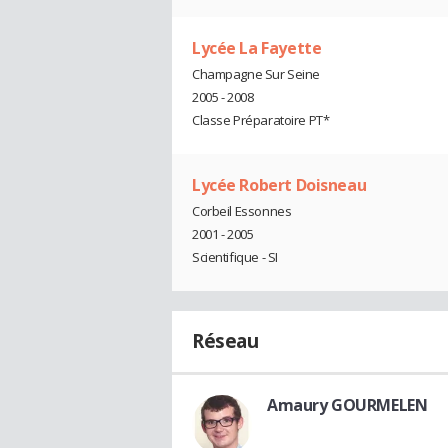
Lycée La Fayette
Champagne Sur Seine
2005 - 2008
Classe Préparatoire PT*
Lycée Robert Doisneau
Corbeil Essonnes
2001 - 2005
Scientifique - SI
Réseau
Amaury GOURMELEN