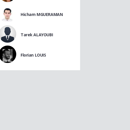
Hicham MGUERAMAN
Tarek ALAYOUBI
Florian LOUIS