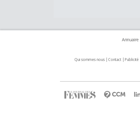
Annuaire
Qui sommes nous
Contact
Publicité