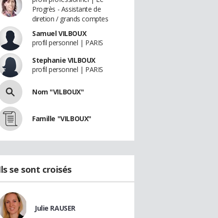
Progrès - Assistante de
diretion / grands comptes
Samuel VILBOUX
profil personnel | PARIS
Stephanie VILBOUX
profil personnel | PARIS
Nom "VILBOUX"
Famille "VILBOUX"
Ils se sont croisés
Julie RAUSER