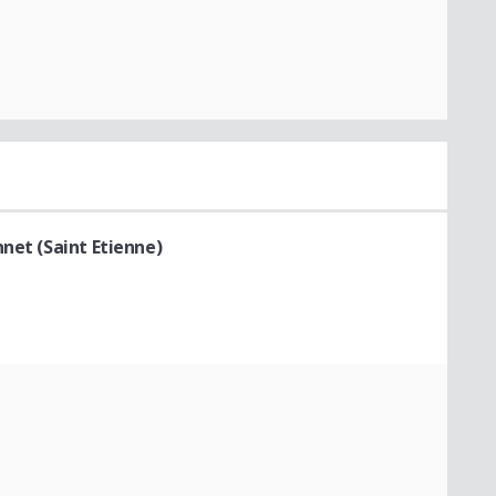
net (Saint Etienne)