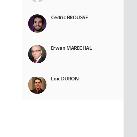
Cédric BROUSSE
Erwan MARECHAL
Loïc DURON