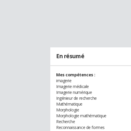
En résumé
Mes compétences :
imagerie
Imagerie médicale
Imagerie numérique
Ingénieur de recherche
Mathématique
Morphologie
Morphologie mathématique
Recherche
Reconnaissance de formes