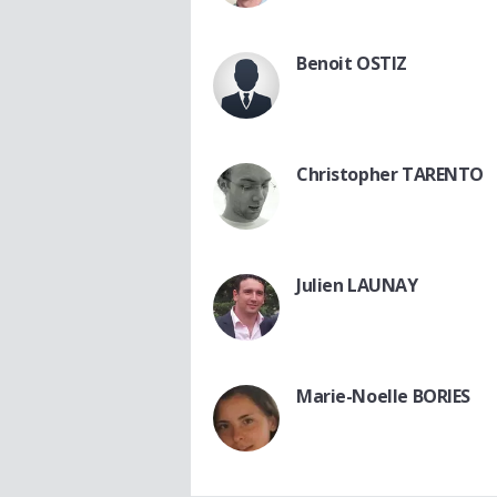
Benoit OSTIZ
Christopher TARENTO
Julien LAUNAY
Marie-Noelle BORIES