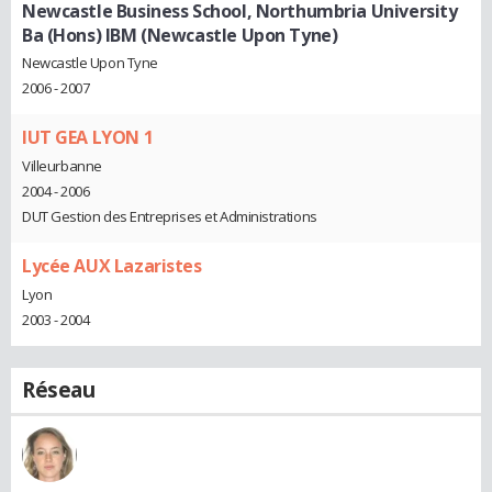
Newcastle Business School, Northumbria University
Ba (Hons) IBM (Newcastle Upon Tyne)
Newcastle Upon Tyne
2006 - 2007
IUT GEA LYON 1
Villeurbanne
2004 - 2006
DUT Gestion des Entreprises et Administrations
Lycée AUX Lazaristes
Lyon
2003 - 2004
Réseau