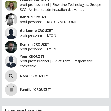
profil professionnel | Flow Line Technologies, Groupe
SCC - Assistante administration des ventes
Renaud CROUZET
profil personnel | RÉGION VENDÔME
Guillaume CROUZET
profil personnel | LYON
Romain CROUZET
profil personnel | LYON
Yann CROUZET
profil professionnel | Ciel et Terre - Responsable
comptable
Nom "CROUZET"
Famille "CROUZET"
Ils se sont croisés