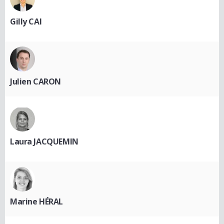
Gilly CAI
Julien CARON
Laura JACQUEMIN
Marine HÉRAL