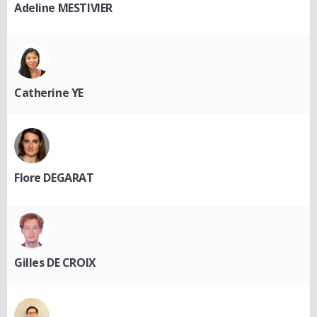
Adeline MESTIVIER
Catherine YE
Flore DEGARAT
Gilles DE CROIX