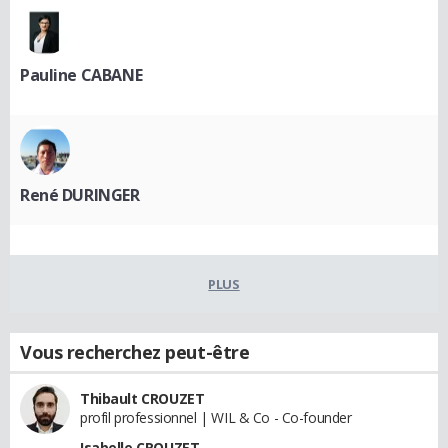
Pauline CABANE
René DURINGER
PLUS
Vous recherchez peut-être
Thibault CROUZET
profil professionnel | WIL & Co - Co-founder
Isabelle CROUZET