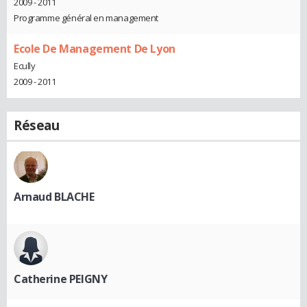
2009 - 2011
Programme général en management
Ecole De Management De Lyon
Ecully
2009 - 2011
Réseau
Arnaud BLACHE
Catherine PEIGNY