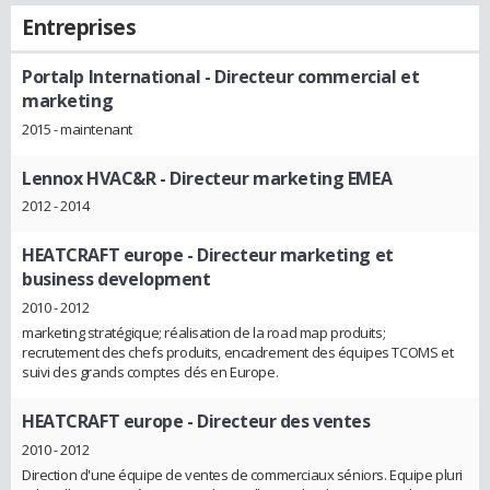
Entreprises
Portalp International
- Directeur commercial et
marketing
2015 - maintenant
Lennox HVAC&R
- Directeur marketing EMEA
2012 - 2014
HEATCRAFT europe
- Directeur marketing et
business development
2010 - 2012
marketing stratégique; réalisation de la road map produits;
recrutement des chefs produits, encadrement des équipes TCOMS et
suivi des grands comptes clés en Europe.
HEATCRAFT europe
- Directeur des ventes
2010 - 2012
Direction d'une équipe de ventes de commerciaux séniors. Equipe pluri