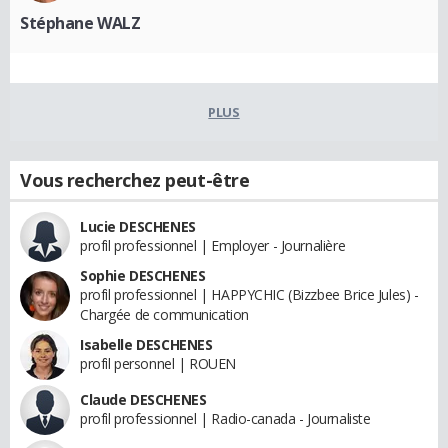
Stéphane WALZ
PLUS
Vous recherchez peut-être
Lucie DESCHENES
profil professionnel | Employer - Journalière
Sophie DESCHENES
profil professionnel | HAPPYCHIC (Bizzbee Brice Jules) -
Chargée de communication
Isabelle DESCHENES
profil personnel | ROUEN
Claude DESCHENES
profil professionnel | Radio-canada - Journaliste