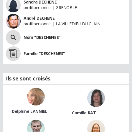
Sandra DECHENE
profil personnel | GRENOBLE
André DECHENE
profil personnel | LA VILLEDIEU DU CLAIN
Nom "DESCHENES"
Famille "DESCHENES"
Ils se sont croisés
Delphine LANNIEL
Camille RAT