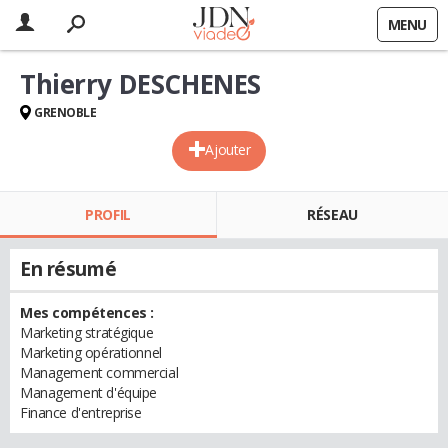
MENU
Thierry DESCHENES
GRENOBLE
Ajouter
PROFIL
RÉSEAU
En résumé
Mes compétences :
Marketing stratégique
Marketing opérationnel
Management commercial
Management d'équipe
Finance d'entreprise