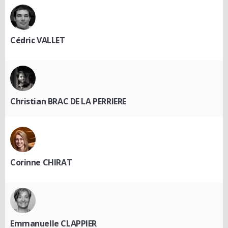
Cédric VALLET
Christian BRAC DE LA PERRIERE
Corinne CHIRAT
Emmanuelle CLAPPIER