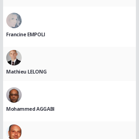
Francine EMPOLI
Mathieu LELONG
Mohammed AGGABI