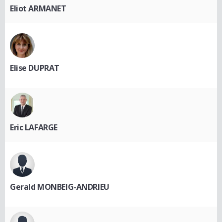
Eliot ARMANET
Elise DUPRAT
Eric LAFARGE
Gerald MONBEIG-ANDRIEU