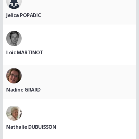
Jelica POPADIC
Loic MARTINOT
Nadine GRARD
Nathalie DUBUISSON