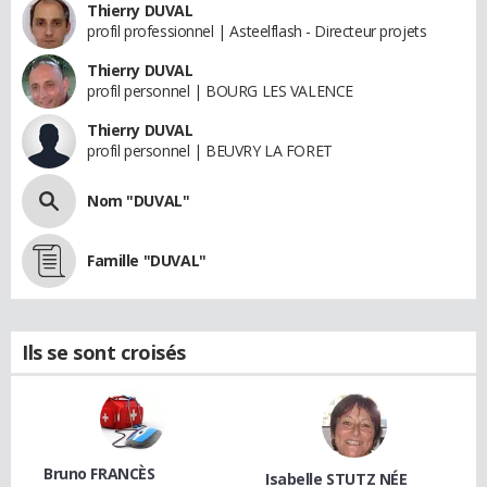
Thierry DUVAL
profil professionnel | Asteelflash - Directeur projets
Thierry DUVAL
profil personnel | BOURG LES VALENCE
Thierry DUVAL
profil personnel | BEUVRY LA FORET
Nom "DUVAL"
Famille "DUVAL"
Ils se sont croisés
Bruno FRANCÈS
Isabelle STUTZ NÉE