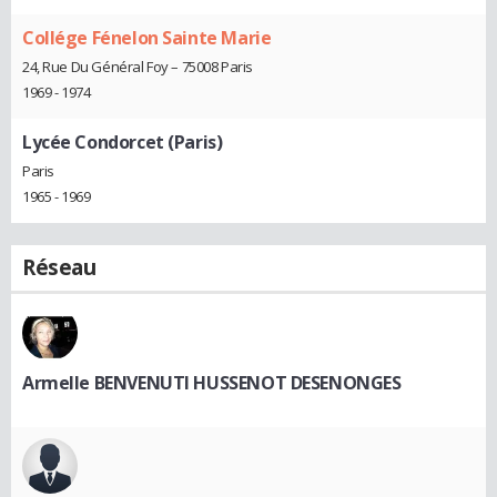
Collége Fénelon Sainte Marie
24, Rue Du Général Foy – 75008 Paris
1969 - 1974
Lycée Condorcet (Paris)
Paris
1965 - 1969
Réseau
Armelle BENVENUTI HUSSENOT DESENONGES