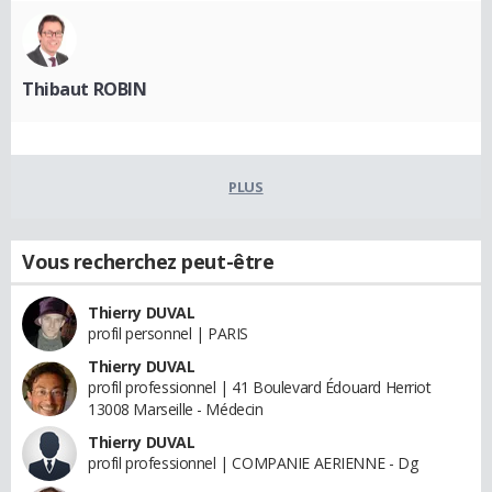
Thibaut ROBIN
PLUS
Vous recherchez peut-être
Thierry DUVAL
profil personnel | PARIS
Thierry DUVAL
profil professionnel | 41 Boulevard Édouard Herriot
13008 Marseille - Médecin
Thierry DUVAL
profil professionnel | COMPANIE AERIENNE - Dg