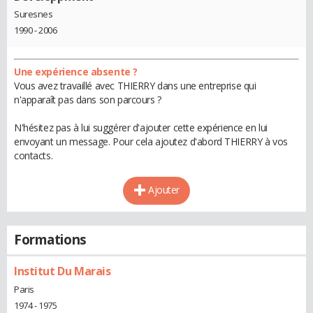
Suresnes
1990 - 2006
Une expérience absente ?
Vous avez travaillé avec THIERRY dans une entreprise qui
n'apparaît pas dans son parcours ?
N'hésitez pas à lui suggérer d'ajouter cette expérience en lui
envoyant un message. Pour cela ajoutez d'abord THIERRY à vos
contacts.
Ajouter
Formations
Institut Du Marais
Paris
1974 - 1975