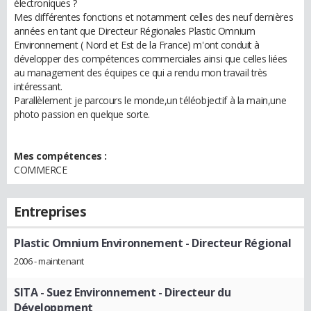
électroniques ?
Mes différentes fonctions et notamment celles des neuf dernières
années en tant que Directeur Régionales Plastic Omnium
Environnement ( Nord et Est de la France) m'ont conduit à
développer des compétences commerciales ainsi que celles liées
au management des équipes ce qui a rendu mon travail très
intéressant.
Parallèlement je parcours le monde,un téléobjectif à la main,une
photo passion en quelque sorte.
Mes compétences :
COMMERCE
Entreprises
Plastic Omnium Environnement
- Directeur Régional
2006 - maintenant
SITA - Suez Environnement
- Directeur du
Développment