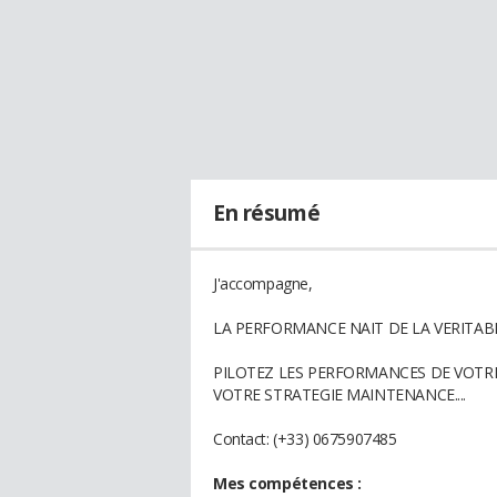
En résumé
J'accompagne,
LA PERFORMANCE NAIT DE LA VERITABLE
PILOTEZ LES PERFORMANCES DE VOTRE
VOTRE STRATEGIE MAINTENANCE....
Contact: (+33) 0675907485
Mes compétences :