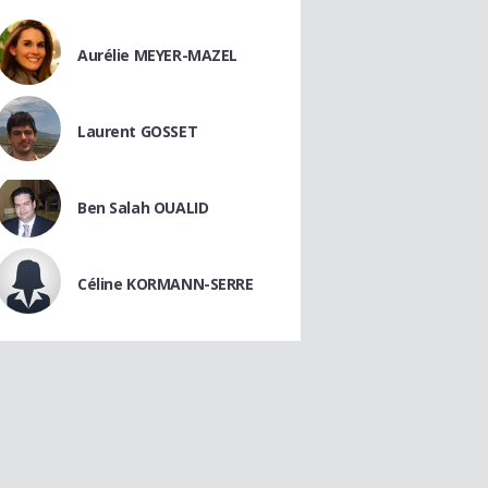
Aurélie MEYER-MAZEL
Laurent GOSSET
Ben Salah OUALID
Céline KORMANN-SERRE