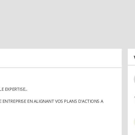
 EXPERTISE...
 ENTREPRISE EN ALIGNANT VOS PLANS D'ACTIONS A