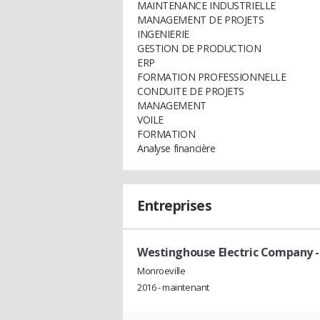
MAINTENANCE INDUSTRIELLE
MANAGEMENT DE PROJETS
INGENIERIE
GESTION DE PRODUCTION
ERP
FORMATION PROFESSIONNELLE
CONDUITE DE PROJETS
MANAGEMENT
VOILE
FORMATION
Analyse financière
Entreprises
Westinghouse Electric Company
-
Monroeville
2016 - maintenant