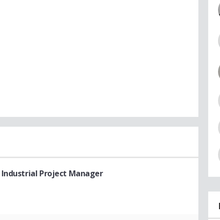
 Industrial Project Manager