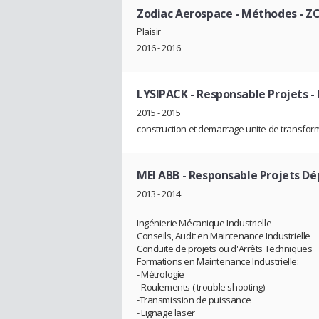
Zodiac Aerospace
- Méthodes - 
Plaisir
2016 - 2016
LYSIPACK
- Responsable Projets 
2015 - 2015
construction et demarrage unite de transform
MEI ABB
- Responsable Projets Dé
2013 - 2014
Ingénierie Mécanique Industrielle
Conseils, Audit en Maintenance Industrielle
Conduite de projets ou d'Arrêts Techniques
Formations en Maintenance Industrielle:
- Métrologie
- Roulements ( trouble shooting)
-Transmission de puissance
- Lignage laser