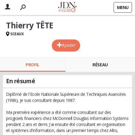
MENU
Thierry TÊTE
SCEAUX
Ajouter
PROFIL
RÉSEAU
En résumé
Diplômé de l'Ecole Nationale Supérieure de Techniques Avancées
(1986), je suis consultant depuis 1987.
Ma première expérience a été comme consultant sur des
progiciels financiers chez McDonnell Douglas Information Systems
pendant 2 ans et demi. J'ai ensuite été consultant en organisation
et systèmes d'information, dans un premier temps chez Altis,