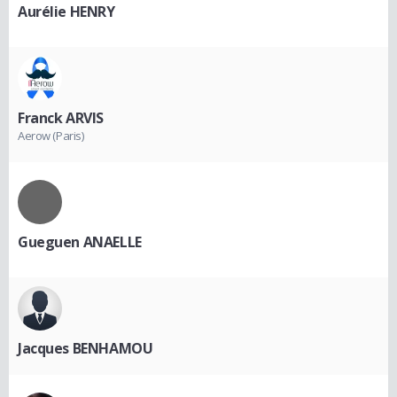
Aurélie HENRY
Franck ARVIS
Aerow (Paris)
Gueguen ANAELLE
Jacques BENHAMOU