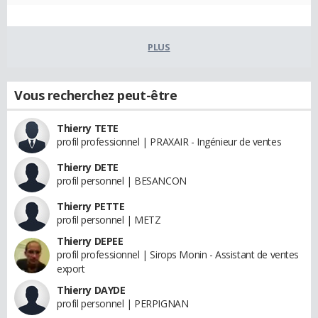
PLUS
Vous recherchez peut-être
Thierry TETE
profil professionnel | PRAXAIR - Ingénieur de ventes
Thierry DETE
profil personnel | BESANCON
Thierry PETTE
profil personnel | METZ
Thierry DEPEE
profil professionnel | Sirops Monin - Assistant de ventes
export
Thierry DAYDE
profil personnel | PERPIGNAN