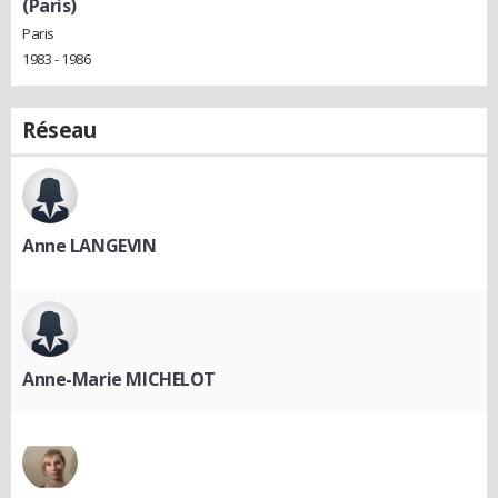
(Paris)
Paris
1983 - 1986
Réseau
Anne LANGEVIN
Anne-Marie MICHELOT