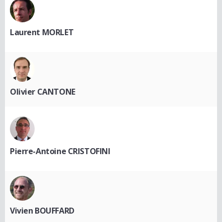
Laurent MORLET
Olivier CANTONE
Pierre-Antoine CRISTOFINI
Vivien BOUFFARD