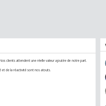
Nos clients attendent une réelle valeur ajoutée de notre part.
é et de la réactivité sont nos atouts.