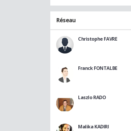
Réseau
Christophe FAVRE
Franck FONTALBE
Laszlo RADO
Malika KADIRI