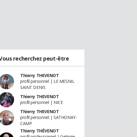
Vous recherchez peut-être
Thierry THEVENOT
profil personnel | LE MESNIL
SAINT DENIS
Thierry THEVENOT
profil personnel | NICE
Thierry THEVENOT
profil personnel | SATHONAY-
CAMP
Thierry THÉVENOT
profil professionnel | Getinge