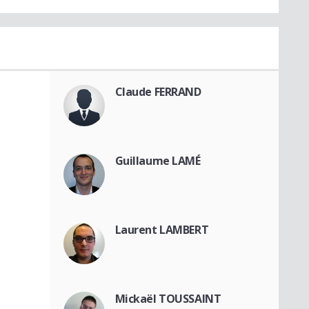
Claude FERRAND
Guillaume LAMÉ
Laurent LAMBERT
Mickaël TOUSSAINT