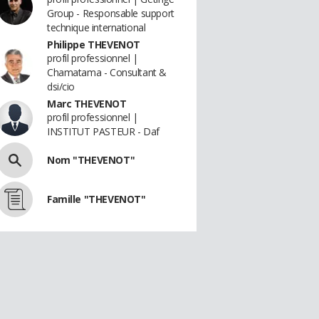
Group - Responsable support
technique international
Philippe THEVENOT
profil professionnel |
Chamatama - Consultant &
dsi/cio
Marc THEVENOT
profil professionnel |
INSTITUT PASTEUR - Daf
Nom "THEVENOT"
Famille "THEVENOT"