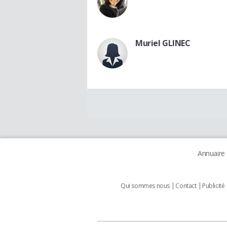
Muriel GLINEC
Annuaire
Qui sommes nous
Contact
Publicité