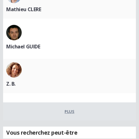
Mathieu CLERE
Michael GUIDE
Z. B.
PLUS
Vous recherchez peut-être