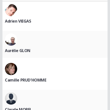
Adrien VIEGAS
Aurélie GLON
Camille PRUD'HOMME
Claude MOREL