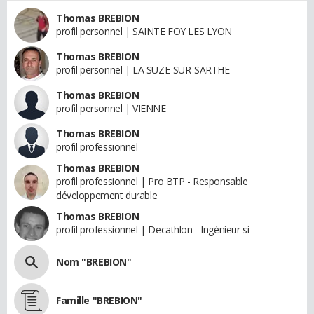
Thomas BREBION
profil personnel | SAINTE FOY LES LYON
Thomas BREBION
profil personnel | LA SUZE-SUR-SARTHE
Thomas BREBION
profil personnel | VIENNE
Thomas BREBION
profil professionnel
Thomas BREBION
profil professionnel | Pro BTP - Responsable
développement durable
Thomas BREBION
profil professionnel | Decathlon - Ingénieur si
Nom "BREBION"
Famille "BREBION"