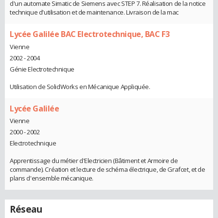
d'un automate Simatic de Siemens avec STEP 7. Réalisation de la notice
technique d'utilisation et de maintenance. Livraison de la mac
Lycée Galilée BAC Electrotechnique, BAC F3
Vienne
2002 - 2004
Génie Electrotechnique
Utilisation de SolidWorks en Mécanique Appliquée.
Lycée Galilée
Vienne
2000 - 2002
Electrotechnique
Apprentissage du métier d'Electricien (Bâtiment et Armoire de
commande). Création et lecture de schéma électrique, de Grafcet, et de
plans d'ensemble mécanique.
Réseau