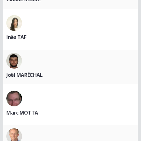
Inès TAF
Joël MARÉCHAL
Marc MOTTA