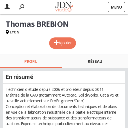
MENU
Thomas BREBION
LYON
Ajouter
PROFIL
RÉSEAU
En résumé
Technicien d'étude depuis 2006 et projeteur depuis 2011.
Maîtrise de la CAO (notamment Autocad, SolidWorks, Catia V5 et
travaille actuellement sur ProEnginneer/Creo).
Conception et élaboration de documents techniques et de plans
en vue de la fabrication industrielle de la partie électrique interne
des transformateurs de puissance et des transformateurs de
traction. Expertise technique particulièrement au niveau des