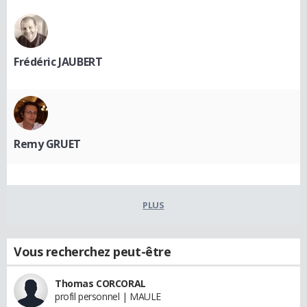
Frédéric JAUBERT
Remy GRUET
PLUS
Vous recherchez peut-être
Thomas CORCORAL
profil personnel | MAULE