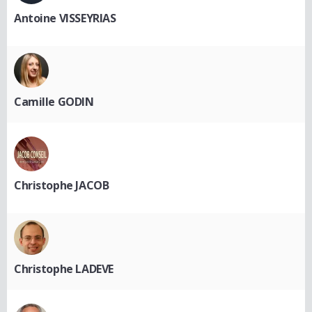
Antoine VISSEYRIAS
Camille GODIN
Christophe JACOB
Christophe LADEVE