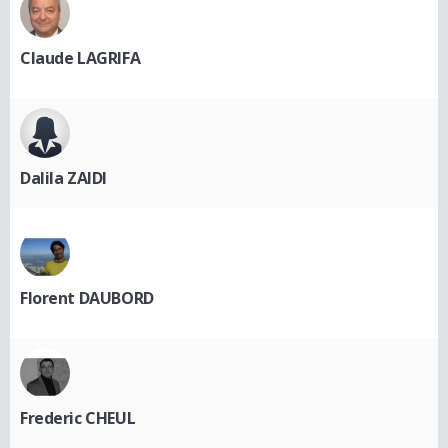
Claude LAGRIFA
Dalila ZAIDI
Florent DAUBORD
Frederic CHEUL