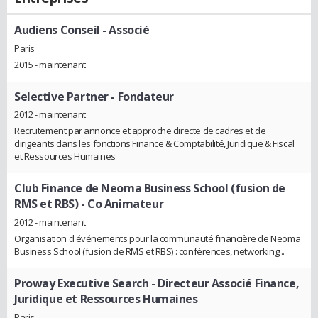
Audiens Conseil
- Associé
Paris
2015 - maintenant
Selective Partner
- Fondateur
2012 - maintenant
Recrutement par annonce et approche directe de cadres et de
dirigeants dans les fonctions Finance & Comptabilité, Juridique & Fiscal
et Ressources Humaines
Club Finance de Neoma Business School (fusion de
RMS et RBS)
- Co Animateur
2012 - maintenant
Organisation d'événements pour la communauté financière de Neoma
Business School (fusion de RMS et RBS) : conférences, networking...
Proway Executive Search
- Directeur Associé Finance,
Juridique et Ressources Humaines
Paris