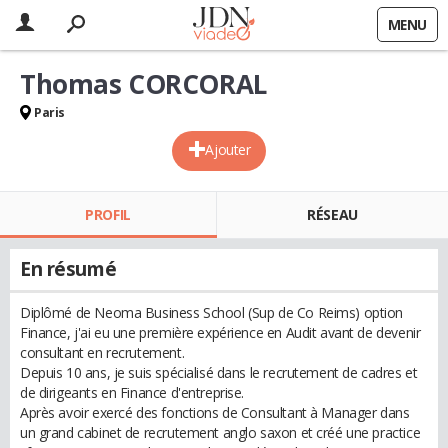
MENU
Thomas CORCORAL
Paris
Ajouter
PROFIL
RÉSEAU
En résumé
Diplômé de Neoma Business School (Sup de Co Reims) option
Finance, j'ai eu une première expérience en Audit avant de devenir
consultant en recrutement.
Depuis 10 ans, je suis spécialisé dans le recrutement de cadres et
de dirigeants en Finance d'entreprise.
Après avoir exercé des fonctions de Consultant à Manager dans
un grand cabinet de recrutement anglo saxon et créé une practice