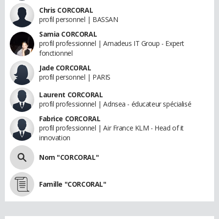
Chris CORCORAL
profil personnel | BASSAN
Samia CORCORAL
profil professionnel | Amadeus IT Group - Expert
fonctionnel
Jade CORCORAL
profil personnel | PARIS
Laurent CORCORAL
profil professionnel | Adnsea - éducateur spécialisé
Fabrice CORCORAL
profil professionnel | Air France KLM - Head of it
innovation
Nom "CORCORAL"
Famille "CORCORAL"