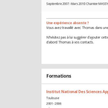
Septembre 2007 - Mars 2010: Chantier MASS
Une expérience absente ?
Vous avez travaillé avec Thomas dans une 
N'hésitez pas à lui suggérer d'ajouter cet
d'abord Thomas à vos contacts.
Formations
Institut National Des Sciences Ap
Toulouse
2001 - 2006