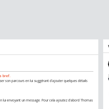
s bref.
r son parcours en lui suggérant d'ajouter quelques détails
s en lui envoyant un message. Pour cela ajoutez d'abord Thomas