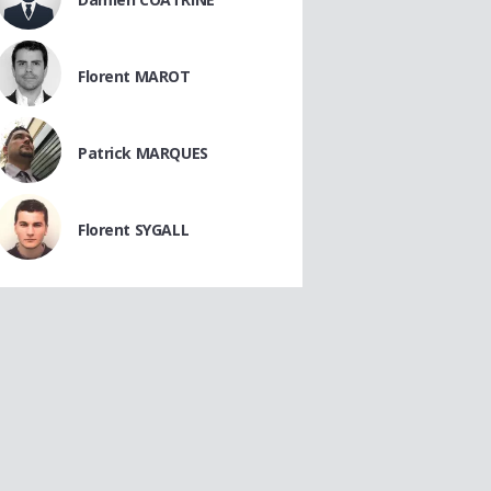
Florent MAROT
Patrick MARQUES
Florent SYGALL