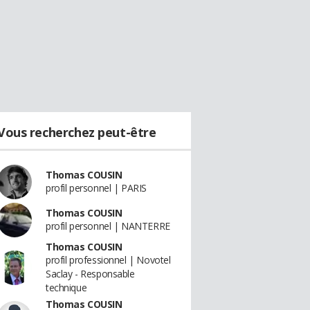
Vous recherchez peut-être
Thomas COUSIN
profil personnel | PARIS
Thomas COUSIN
profil personnel | NANTERRE
Thomas COUSIN
profil professionnel | Novotel
Saclay - Responsable
technique
Thomas COUSIN