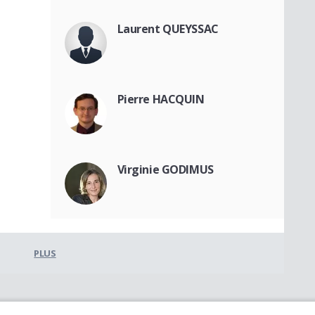
Laurent QUEYSSAC
Pierre HACQUIN
Virginie GODIMUS
PLUS