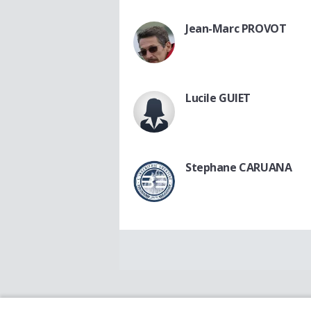
Jean-Marc PROVOT
Lucile GUIET
Stephane CARUANA