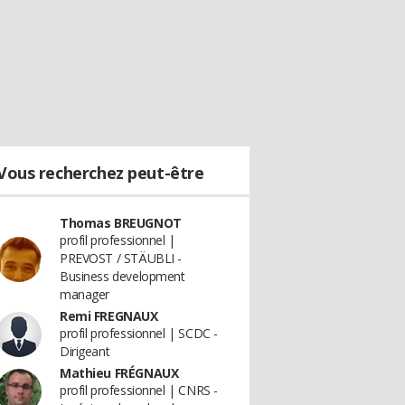
Vous recherchez peut-être
Thomas BREUGNOT
profil professionnel |
PREVOST / STÄUBLI -
Business development
manager
Remi FREGNAUX
profil professionnel | SCDC -
Dirigeant
Mathieu FRÉGNAUX
profil professionnel | CNRS -