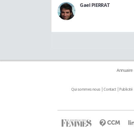
Gael PIERRAT
Annuaire
Qui sommes nous
Contact
Publicité