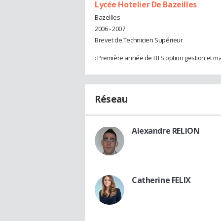
Lycée Hotelier De Bazeilles
Bazeilles
2006 - 2007
Brevet de Technicien Supérieur
: Première année de BTS option gestion et 
Réseau
Alexandre RELION
Catherine FELIX