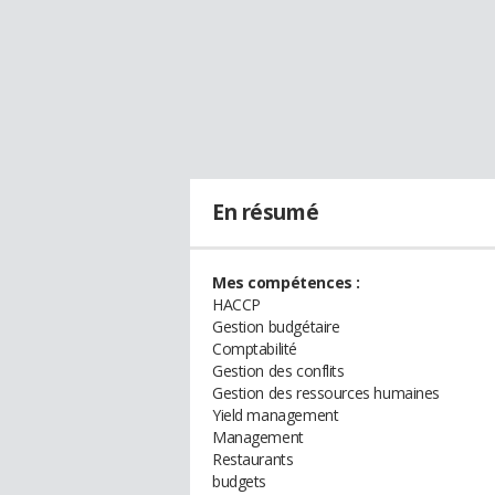
En résumé
Mes compétences :
HACCP
Gestion budgétaire
Comptabilité
Gestion des conflits
Gestion des ressources humaines
Yield management
Management
Restaurants
budgets