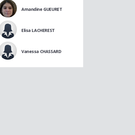
Amandine GUEURET
Elisa LACHEREST
Vanessa CHASSARD