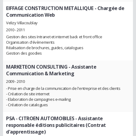
EIFFAGE CONSTRUCTION METALLIQUE
- Chargée de
Communication Web
Velizy Villacoublay
2010 - 2011
Gestion des sites Intranet et internet back et front office
Organisation d'évènements
Réalisation de brochures, guides, catalogues
Gestion des goodies
MARKETEON CONSULTING
- Assistante
Communication & Marketing
2009 - 2010
- Prise en charge de la communication de l'entreprise et des clients
- Création de site internet
- Elaboration de campagnes e-mailing
- Création de catalogues
PSA - CITROEN AUTOMOBILES
- Assistante
responsable éditions publicitaires (Contrat
d'apprentissage)