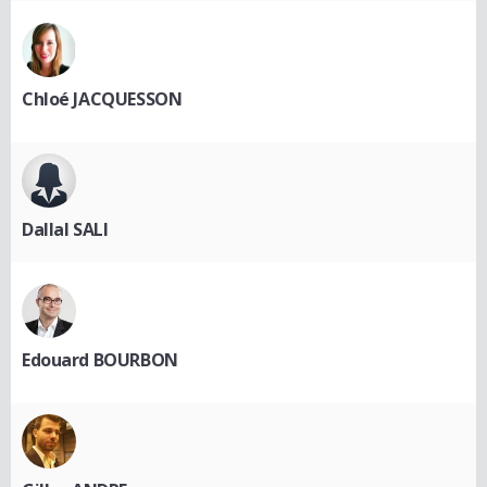
Chloé JACQUESSON
Dallal SALI
Edouard BOURBON