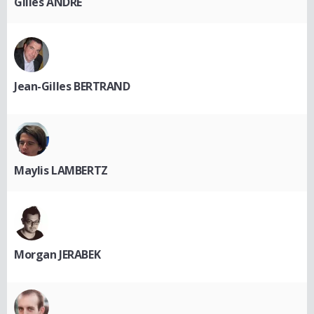
Gilles ANDRE
Jean-Gilles BERTRAND
Maylis LAMBERTZ
Morgan JERABEK