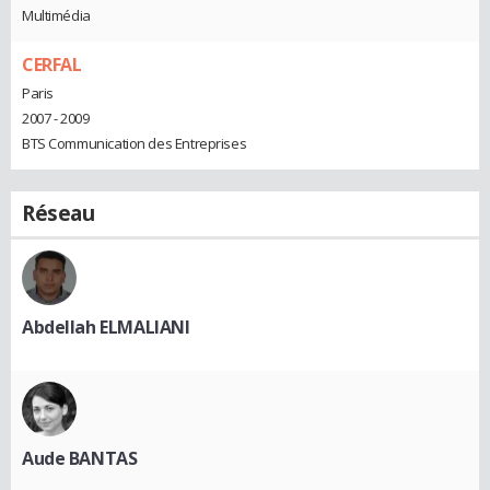
Multimédia
CERFAL
Paris
2007 - 2009
BTS Communication des Entreprises
Réseau
Abdellah ELMALIANI
Aude BANTAS