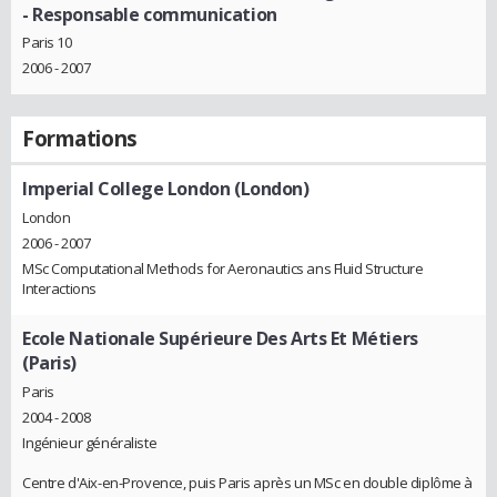
- Responsable communication
Paris 10
2006 - 2007
Formations
Imperial College London (London)
London
2006 - 2007
MSc Computational Methods for Aeronautics ans Fluid Structure
Interactions
Ecole Nationale Supérieure Des Arts Et Métiers
(Paris)
Paris
2004 - 2008
Ingénieur généraliste
Centre d'Aix-en-Provence, puis Paris après un MSc en double diplôme à