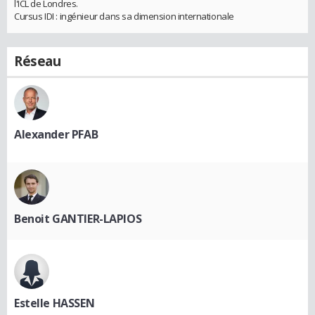
l'ICL de Londres.
Cursus IDI : ingénieur dans sa dimension internationale
Réseau
Alexander PFAB
Benoit GANTIER-LAPIOS
Estelle HASSEN