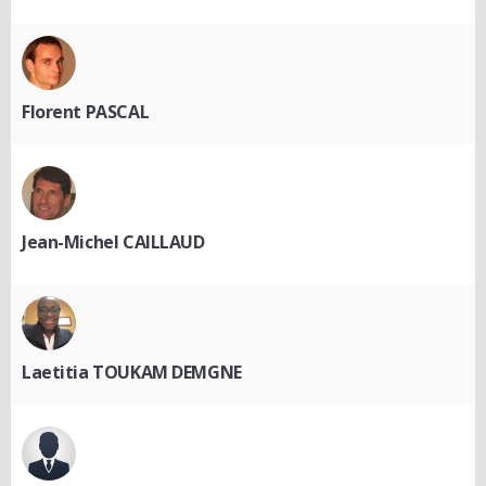
Florent PASCAL
Jean-Michel CAILLAUD
Laetitia TOUKAM DEMGNE