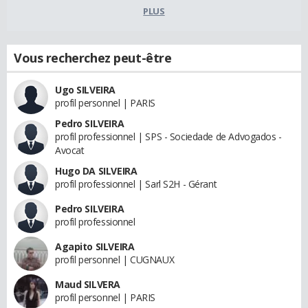
PLUS
Vous recherchez peut-être
Ugo SILVEIRA
profil personnel | PARIS
Pedro SILVEIRA
profil professionnel | SPS - Sociedade de Advogados -
Avocat
Hugo DA SILVEIRA
profil professionnel | Sarl S2H - Gérant
Pedro SILVEIRA
profil professionnel
Agapito SILVEIRA
profil personnel | CUGNAUX
Maud SILVERA
profil personnel | PARIS