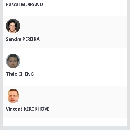
Pascal MOIRAND
Sandra PEREIRA
Théo CHENG
Vincent KERCKHOVE