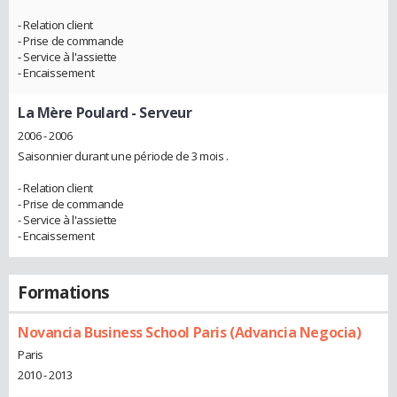
- Relation client
- Prise de commande
- Service à l'assiette
- Encaissement
La Mère Poulard
- Serveur
2006 - 2006
Saisonnier durant une période de 3 mois .
- Relation client
- Prise de commande
- Service à l'assiette
- Encaissement
Formations
Novancia Business School Paris (Advancia Negocia)
Paris
2010 - 2013