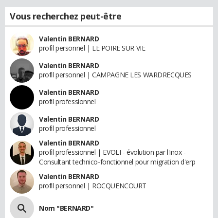
Vous recherchez peut-être
Valentin BERNARD
profil personnel | LE POIRE SUR VIE
Valentin BERNARD
profil personnel | CAMPAGNE LES WARDRECQUES
Valentin BERNARD
profil professionnel
Valentin BERNARD
profil professionnel
Valentin BERNARD
profil professionnel | EVOLI - évolution par l'inox -
Consultant technico-fonctionnel pour migration d'erp
Valentin BERNARD
profil personnel | ROCQUENCOURT
Nom "BERNARD"