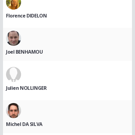
Florence DIDELON
Joel BENHAMOU
Julien NOLLINGER
Michel DA SILVA