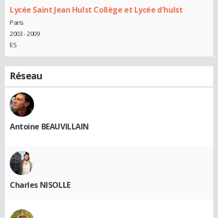
Lycée Saint Jean Hulst Collège et Lycée d'hulst
Paris
2003 - 2009
ES
Réseau
Antoine BEAUVILLAIN
Charles NISOLLE