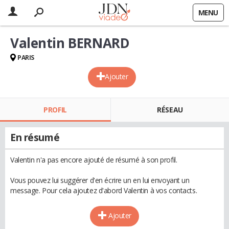
MENU
Valentin BERNARD
PARIS
Ajouter
PROFIL
RÉSEAU
En résumé
Valentin n'a pas encore ajouté de résumé à son profil.
Vous pouvez lui suggérer d'en écrire un en lui envoyant un
message. Pour cela ajoutez d'abord Valentin à vos contacts.
Ajouter