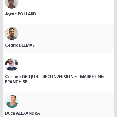
Ayme BOLLARD
Cédric DELMAS
Corinne GICQUEL - RECONVERSION ET MARKETING
FRANCHISE
Duca ALEXANDRA