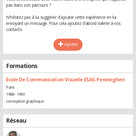
pas dans son parcours ?
N'hésitez pas à lui suggérer d'ajouter cette expérience en lui
envoyant un message. Pour cela ajoutez d'abord Valérie à vos
contacts.
Ajouter
Formations
Ecole De Communication Visuelle ESAG Penninghen
Paris
1988 - 1993
conception graphique
Réseau