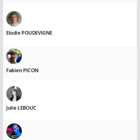
Elodie POUDEVIGNE
Fabien PICON
Julie LEBOUC