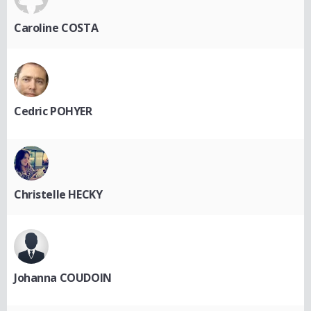
Caroline COSTA
Cedric POHYER
Christelle HECKY
Johanna COUDOIN