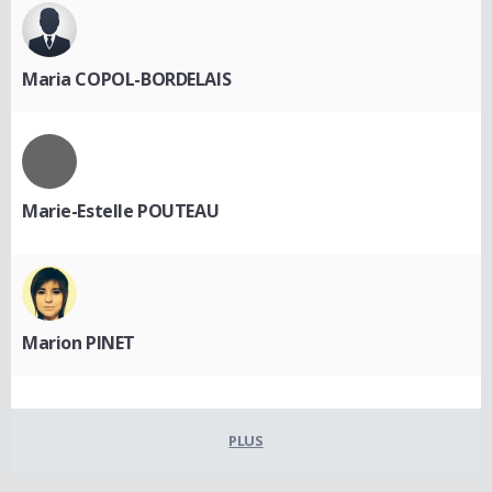
Maria COPOL-BORDELAIS
Marie-Estelle POUTEAU
Marion PINET
PLUS