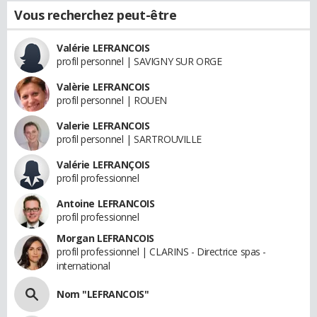
Vous recherchez peut-être
Valérie LEFRANCOIS
profil personnel | SAVIGNY SUR ORGE
Valèrie LEFRANCOIS
profil personnel | ROUEN
Valerie LEFRANCOIS
profil personnel | SARTROUVILLE
Valérie LEFRANÇOIS
profil professionnel
Antoine LEFRANCOIS
profil professionnel
Morgan LEFRANCOIS
profil professionnel | CLARINS - Directrice spas -
international
Nom "LEFRANCOIS"