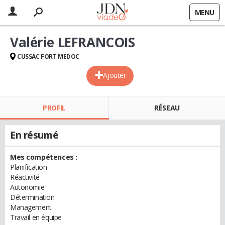
MENU
Valérie LEFRANCOIS
CUSSAC FORT MEDOC
Ajouter
PROFIL
RÉSEAU
En résumé
Mes compétences :
Planification
Réactivité
Autonomie
Détermination
Management
Travail en équipe