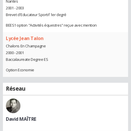
Nantes
2001 - 2003
Brevet d'Educateur Sportif 1er degré
BEES1 option "Activités équestres" reçue avec mention
Lycée Jean Talon
Chalons En Champagne
2000 - 2001
Baccalaureate Degree ES
Option Economie
Réseau
David MAÎTRE