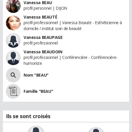
Vanessa BEAU
profil personnel | DIJON
Vanessa BEAUTÉ
profil professionnel | Vanessa Beauté - Esthéticienne à
domicile / institut soin de beauté
Vanessa BEAUPAGE
profil professionnel
Vanessa BEAUDOIN
profil professionnel | Conférencière - Conférencière-
humoriste
Nom "BEAU"
Famille "BEAU"
Ils se sont croisés