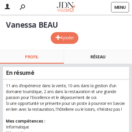
MENU
Vanessa BEAU
Ajouter
PROFIL
RÉSEAU
En résumé
11 ans d’expérience dans la vente, 10 ans dans la gestion d'un
domaine touristique, 2 ans dans la restauration et une grande
passion pour l'Excellence et le dépassement de soi.
Si une opportunité se présente pour un poste à pourvoir en Savoie
en lien avec la restauration, l'hôtellerie ou le loisirs, n'hésitez pas !
Mes compétences :
Informatique