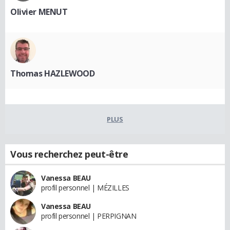
Olivier MENUT
Thomas HAZLEWOOD
PLUS
Vous recherchez peut-être
Vanessa BEAU
profil personnel | MÉZILLES
Vanessa BEAU
profil personnel | PERPIGNAN