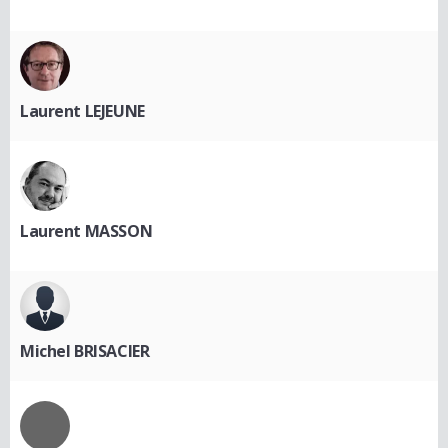
Laurent LEJEUNE
Laurent MASSON
Michel BRISACIER