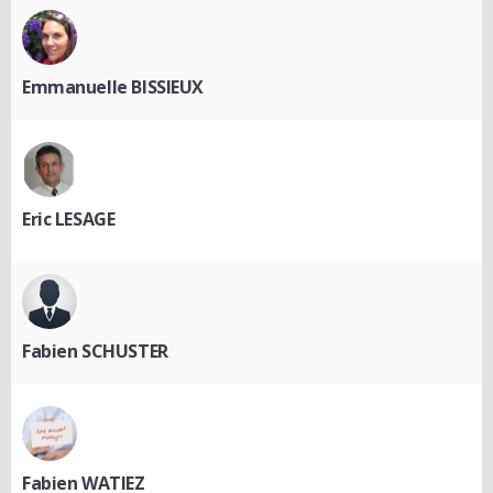
Emmanuelle BISSIEUX
Eric LESAGE
Fabien SCHUSTER
Fabien WATIEZ