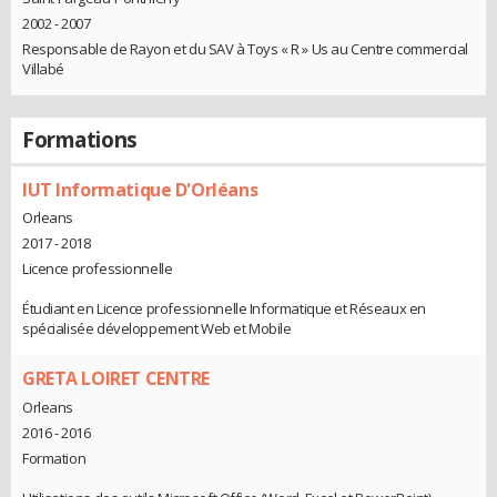
2002 - 2007
Responsable de Rayon et du SAV à Toys « R » Us au Centre commercial
Villabé
Formations
IUT Informatique D'Orléans
Orleans
2017 - 2018
Licence professionnelle
Étudiant en Licence professionnelle Informatique et Réseaux en
spécialisée développement Web et Mobile
GRETA LOIRET CENTRE
Orleans
2016 - 2016
Formation