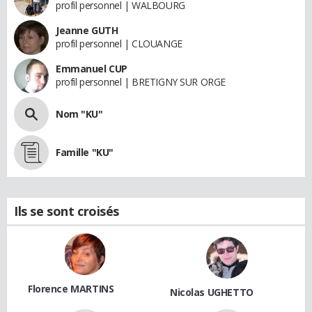
profil personnel | WALBOURG
Jeanne GUTH
profil personnel | CLOUANGE
Emmanuel CUP
profil personnel | BRETIGNY SUR ORGE
Nom "KU"
Famille "KU"
Ils se sont croisés
Florence MARTINS
Nicolas UGHETTO