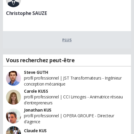
Christophe SAUZE
PLUS
Vous recherchez peut-être
Steve GUTH
profil professionnel | JST Transformateurs - Ingénieur
conception mécanique
Carole KUSS
profil professionnel | CCI Limoges - Animatrice réseau
d'entrepreneurs
Jonathan KUS
profil professionnel | OPERA GROUPE - Directeur
d'agence
Claude KUS