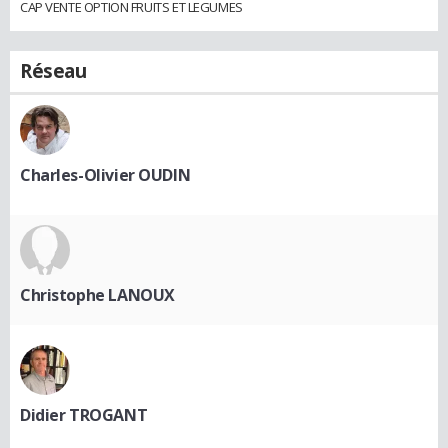
CAP VENTE OPTION FRUITS ET LEGUMES
Réseau
Charles-Olivier OUDIN
Christophe LANOUX
Didier TROGANT