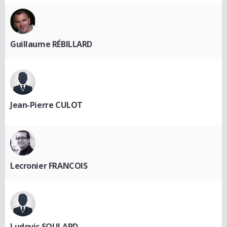
Guillaume RÉBILLARD
Jean-Pierre CULOT
Lecronier FRANCOIS
Ludovic SOULARD