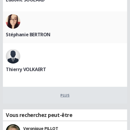
Stéphanie BERTRON
Thierry VOLKAERT
PLUS
Vous recherchez peut-être
Veronique PILLOT