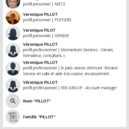
profil personnel | METZ
Veronique PILLOT
profil personnel | POITIERS
Veronique PILOT
profil personnel | GENEVE
Véronique PILLOT
profil professionnel | Momentum Services - Gérant,
formateur, consultant, c
Véronique PILLOT
profil professionnel | le jules vernes clermont -ferrand -
Service en salle et aide à la cuisine, encaissement
Véronique PILLOT
profil professionnel | IRIS GROUP - Account manager
Nom "PILLOT"
Famille "PILLOT"