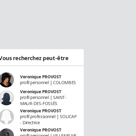
Vous recherchez peut-être
Veronique PROVOST
profil personnel | COLOMBES
Veronique PROVOST
profil personnel | SAINT-
MAUR-DES-FOSSÉS
Veronique PROVOST
profil professionnel | SOLICAP
- Directrice
Veronique PROVOST
profil personnel | VILLENEUVE