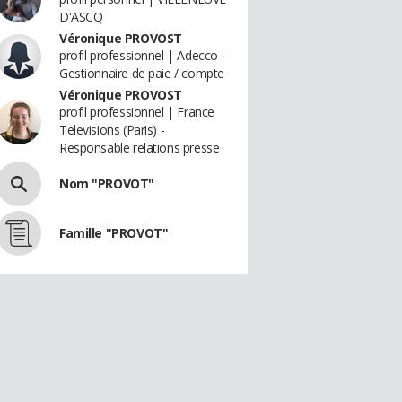
D'ASCQ
Véronique PROVOST
profil professionnel | Adecco -
Gestionnaire de paie / compte
Véronique PROVOST
profil professionnel | France
Televisions (Paris) -
Responsable relations presse
Nom "PROVOT"
Famille "PROVOT"