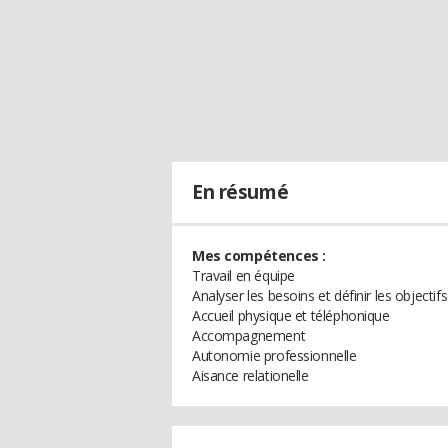
En résumé
Mes compétences :
Travail en équipe
Analyser les besoins et définir les objectifs
Accueil physique et téléphonique
Accompagnement
Autonomie professionnelle
Aisance relationelle