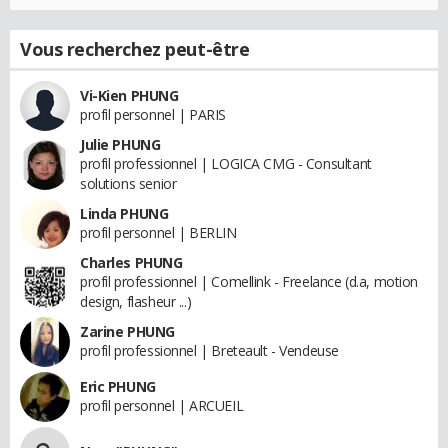
Vous recherchez peut-être
Vi-Kien PHUNG
profil personnel | PARIS
Julie PHUNG
profil professionnel | LOGICA CMG - Consultant
solutions senior
Linda PHUNG
profil personnel | BERLIN
Charles PHUNG
profil professionnel | Comellink - Freelance (d.a, motion
design, flasheur ...)
Zarine PHUNG
profil professionnel | Breteault - Vendeuse
Eric PHUNG
profil personnel | ARCUEIL