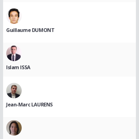
Guillaume DUMONT
Islam ISSA
Jean-Marc LAURENS