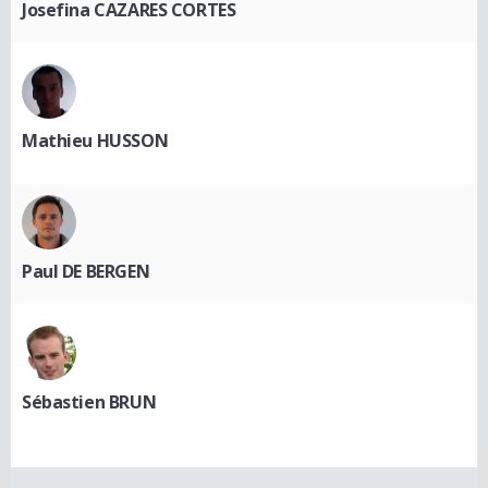
Josefina CAZARES CORTES
Mathieu HUSSON
Paul DE BERGEN
Sébastien BRUN