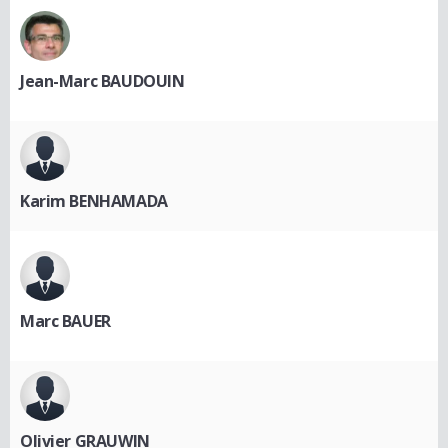
Jean-Marc BAUDOUIN
Karim BENHAMADA
Marc BAUER
Olivier GRAUWIN