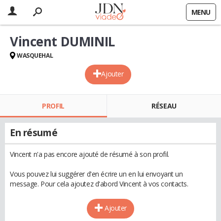
MENU
Vincent DUMINIL
WASQUEHAL
Ajouter
PROFIL
RÉSEAU
En résumé
Vincent n'a pas encore ajouté de résumé à son profil.
Vous pouvez lui suggérer d'en écrire un en lui envoyant un
message. Pour cela ajoutez d'abord Vincent à vos contacts.
Ajouter