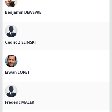
Benjamin DEWEVRE
Cédric ZIELINSKI
Erwan LORET
Frédéric MALEK