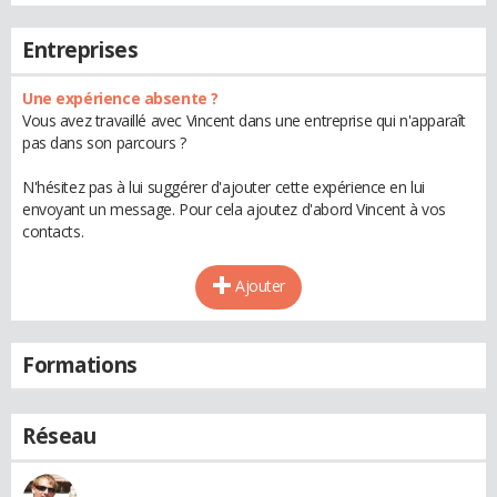
Entreprises
Une expérience absente ?
Vous avez travaillé avec Vincent dans une entreprise qui n'apparaît
pas dans son parcours ?
N'hésitez pas à lui suggérer d'ajouter cette expérience en lui
envoyant un message. Pour cela ajoutez d'abord Vincent à vos
contacts.
Ajouter
Formations
Réseau