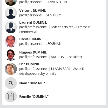
profil personnel | LANVENEGEN
Vincent DUMINIL
profil personnel | GENTILLY
Laurent DUMINIL
profil professionnel | Soft et services - Directeur
commercial
Daniel DUMINIL
profil personnel | LEOGNAN
Hugues DUMINIL
profil professionnel | ARGELIS - Consultant
Eric DUMINIL
profil professionnel | LLAMA SARL - Associé,
développeur ruby on rails
Nom "DUMINIL"
Famille "DUMINIL"