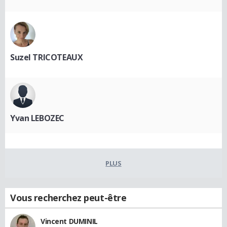
Suzel TRICOTEAUX
Yvan LEBOZEC
PLUS
Vous recherchez peut-être
Vincent DUMINIL