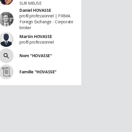
SUR MEUSE
Daniel HOVASSE
profil professionnel | FIRMA
Foreign Exchange - Corporate
broker
Martin HOVASSE
profil professionnel
Nom "HOVASSE"
Famille "HOVASSE"