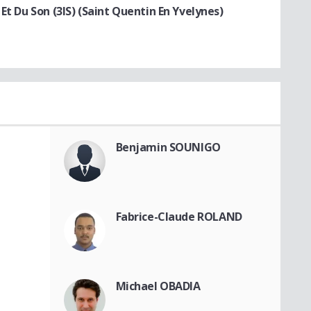
Et Du Son (3IS) (Saint Quentin En Yvelynes)
Benjamin SOUNIGO
Fabrice-Claude ROLAND
Michael OBADIA