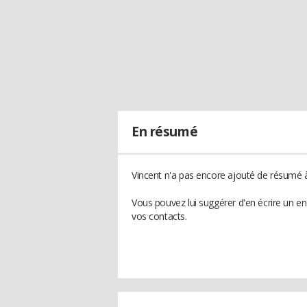
En résumé
Vincent n'a pas encore ajouté de résumé à 
Vous pouvez lui suggérer d'en écrire un e
vos contacts.