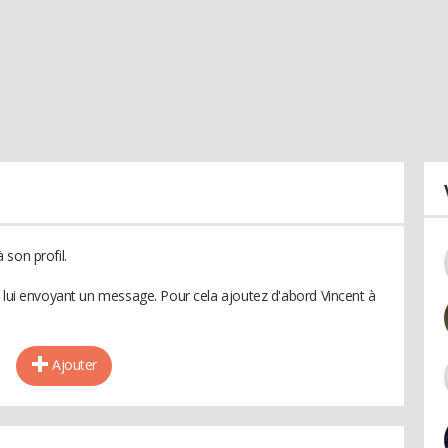
son profil.
n lui envoyant un message. Pour cela ajoutez d'abord Vincent à
Ajouter