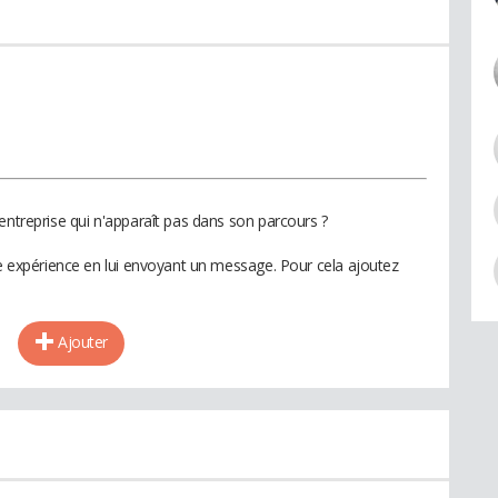
entreprise qui n'apparaît pas dans son parcours ?
te expérience en lui envoyant un message. Pour cela ajoutez
Ajouter